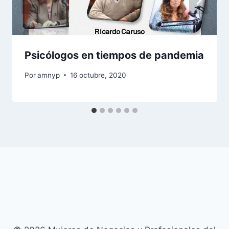
Psicólogos en tiempos de pandemia
Por
amnyp
16 octubre, 2020