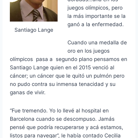
juegos olímpicos, pero
la más importante se la
ganó a la enfermedad.
Santiago Lange
Cuando una medalla de
oro en los juegos
olímpicos pasa a segundo plano pensamos en
Santiago Lange quien en el 2015 venció al
cáncer; un cáncer que le quitó un pulmón pero
no pudo contra su inmensa tenacidad y su
ganas de vivir.
“Fue tremendo. Yo lo llevé al hospital en
Barcelona cuando se descompuso. Jamás
pensé que podría recuperarse y acá estamos,
listos para navegar”, le había contado Cecilia