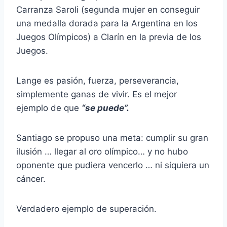
Carranza Saroli (segunda mujer en conseguir
una medalla dorada para la Argentina en los
Juegos Olímpicos) a Clarín en la previa de los
Juegos.
Lange es pasión, fuerza, perseverancia,
simplemente ganas de vivir. Es el mejor
ejemplo de que
“se puede”.
Santiago se propuso una meta: cumplir su gran
ilusión … llegar al oro olímpico… y no hubo
oponente que pudiera vencerlo … ni siquiera un
cáncer.
Verdadero ejemplo de superación.