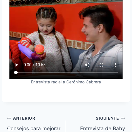
Entrevista radial a Gerónimo Cabrera
Navegación
ANTERIOR
SIGUIENTE
Consejos para mejorar
Entrevista de Baby