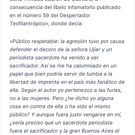
consecuencia del libelo infamatorio publicado
en el número 59 del Despertador
Teofilantrópico», donde decía:
«Público respetable: la agresión tuvo por causa
defender el decoro de la señora Ujier y un
periodista sacerdote ha venido a ser
sacrificador. Así se me ha calumniado en un
papel que bien podría servir de tumba a la
libertad de imprenta en el país más fanático de
ella. Según el autor yo pertenezco a las furias,
no a las mujeres. Pero ¿he dicho yo alguna
cosa en contra de ella o ha sido el mismo
público? Y aunque fuera justo vengarse en mí,
¿sería preciso que un sacerdote periodista
fuera el sacrificador y la gran Buenos Aires el