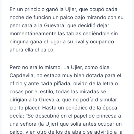
En un principio ganó la Ujier, que ocupó cada
noche de función un palco bajo mirando con su
peor cara a la Guevara, que decidió dejar
momentáneamente las tablas cediéndole sin
ninguna gana el lugar a su rival y ocupando
ahora ella el palco.
Pero no era lo mismo. La Ujier, como dice
Capdevila, no estaba muy bien dotada para el
oficio y ante cada pifiada, olvido de la letra o
cosas por el estilo, todas las miradas se
dirigían a la Guevara, que no podía disimular
cierto placer. Hasta un periódico de la época
decía: “Se descubrió en el papel de princesa a
una señora (la Ujier) que solía antes ocupar un
palco, y en otro de los de abajo se advirtió a la