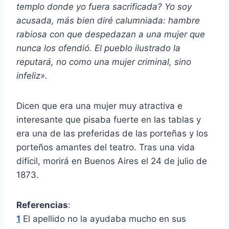
templo donde yo fuera sacrificada? Yo soy
acusada, más bien diré calumniada: hambre
rabiosa con que despedazan a una mujer que
nunca los ofendió. El pueblo ilustrado la
reputará, no como una mujer criminal, sino
infeliz»
.
Dicen que era una mujer muy atractiva e
interesante que pisaba fuerte en las tablas y
era una de las preferidas de las porteñas y los
porteños amantes del teatro. Tras una vida
difícil, morirá en Buenos Aires el 24 de julio de
1873.
Referencias
:
1
El apellido no la ayudaba mucho en sus