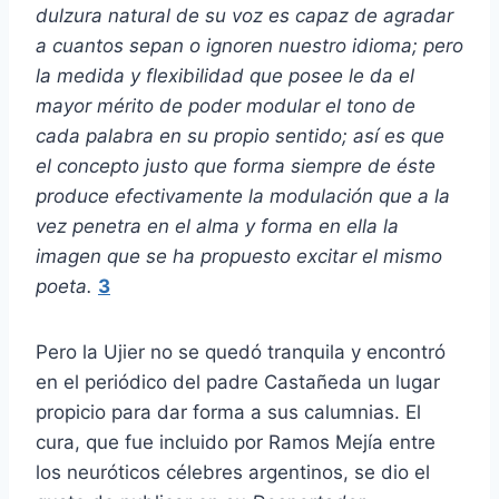
dulzura natural de su voz es capaz de agradar
a cuantos sepan o ignoren nuestro idioma; pero
la medida y flexibilidad que posee le da el
mayor mérito de poder modular el tono de
cada palabra en su propio sentido; así es que
el concepto justo que forma siempre de éste
produce efectivamente la modulación que a la
vez penetra en el alma y forma en ella la
imagen que se ha propuesto excitar el mismo
poeta.
3
Pero la Ujier no se quedó tranquila y encontró
en el periódico del padre Castañeda un lugar
propicio para dar forma a sus calumnias. El
cura, que fue incluido por Ramos Mejía entre
los neuróticos célebres argentinos, se dio el