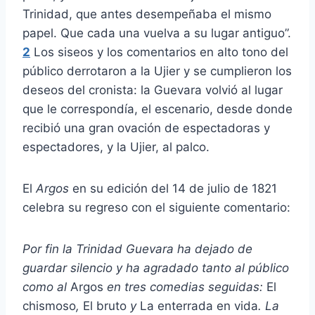
Trinidad, que antes desempeñaba el mismo
papel. Que cada una vuelva a su lugar antiguo”.
2
Los siseos y los comentarios en alto tono del
público derrotaron a la Ujier y se cumplieron los
deseos del cronista: la Guevara volvió al lugar
que le correspondía, el escenario, desde donde
recibió una gran ovación de espectadoras y
espectadores, y la Ujier, al palco.
El
Argos
en su edición del 14 de julio de 1821
celebra su regreso con el siguiente comentario:
Por fin la Trinidad Guevara ha dejado de
guardar silencio y ha agradado tanto al público
como al
Argos
en tres comedias seguidas:
El
chismoso
,
El bruto
y
La enterrada en vida
. La