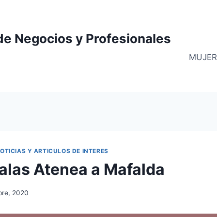
de Negocios y Profesionales
MUJER
OTICIAS Y ARTICULOS DE INTERES
alas Atenea a Mafalda
bre, 2020