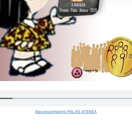
Reconocimiento PALAS ATENEA