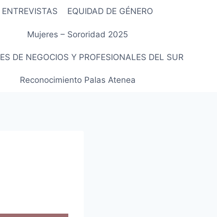
ENTREVISTAS
EQUIDAD DE GÉNERO
Mujeres – Sororidad 2025
ES DE NEGOCIOS Y PROFESIONALES DEL SUR
Reconocimiento Palas Atenea