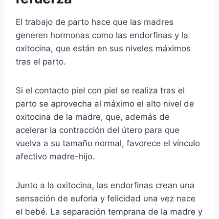
El trabajo de parto hace que las madres
generen hormonas como las endorfinas y la
oxitocina, que están en sus niveles máximos
tras el parto.
Si el contacto piel con piel se realiza tras el
parto se aprovecha al máximo el alto nivel de
oxitocina de la madre, que, además de
acelerar la contracción del útero para que
vuelva a su tamaño normal, favorece el vínculo
afectivo madre-hijo.
Junto a la oxitocina, las endorfinas crean una
sensación de euforia y felicidad una vez nace
el bebé. La separación temprana de la madre y