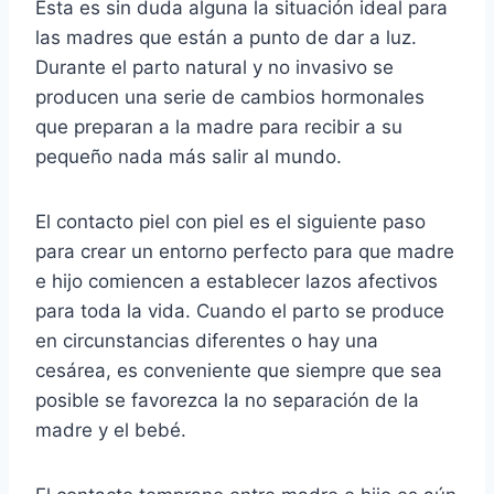
Esta es sin duda alguna la situación ideal para
las madres que están a punto de dar a luz.
Durante el parto natural y no invasivo se
producen una serie de cambios hormonales
que preparan a la madre para recibir a su
pequeño nada más salir al mundo.
El contacto piel con piel es el siguiente paso
para crear un entorno perfecto para que madre
e hijo comiencen a establecer lazos afectivos
para toda la vida. Cuando el parto se produce
en circunstancias diferentes o hay una
cesárea, es conveniente que siempre que sea
posible se favorezca la no separación de la
madre y el bebé.