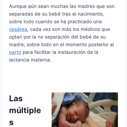
Aunque aún sean muchas las madres que son
separadas de su bebé tras el nacimiento,
sobre todo cuando se ha practicado una
cesárea
, cada vez son más los médicos que
optan por la no separación del bebé de su
madre, sobre todo en el momento posterior al
parto
para facilitar la instauración de la
lactancia materna.
Las
múltiple
s