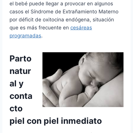
el bebé puede llegar a provocar en algunos
casos el Síndrome de Extrañamiento Materno
por déficit de oxitocina endógena, situación
que es más frecuente en
cesáreas
programadas
.
Parto
natur
al y
conta
cto
piel con piel inmediato