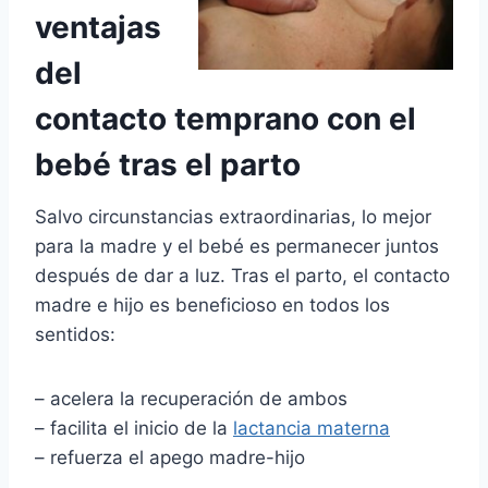
ventajas
del
contacto temprano con el
bebé tras el parto
Salvo circunstancias extraordinarias, lo mejor
para la madre y el bebé es permanecer juntos
después de dar a luz. Tras el parto, el contacto
madre e hijo es beneficioso en todos los
sentidos:
– acelera la recuperación de ambos
– facilita el inicio de la
lactancia materna
– refuerza el apego madre-hijo