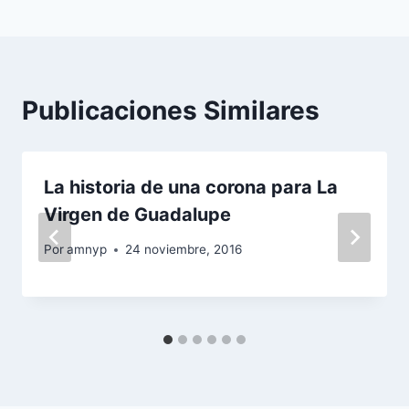
Publicaciones Similares
La historia de una corona para La
Virgen de Guadalupe
Por
amnyp
24 noviembre, 2016