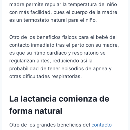
madre permite regular la temperatura del niño
con más facilidad, pues el cuerpo de la madre
es un termostato natural para el niño.
Otro de los beneficios físicos para el bebé del
contacto inmediato tras el parto con su madre,
es que su ritmo cardíaco y respiratorio se
regularizan antes, reduciendo así la
probabilidad de tener episodios de apnea y
otras dificultades respiratorias.
La lactancia comienza de
forma natural
Otro de los grandes beneficios del
contacto