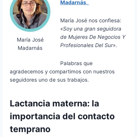
Madarnás
.
María José nos confiesa:
«Soy una gran seguidora
de Mujeres De Negocios Y
María José
Profesionales Del Sur».
Madarnás
Palabras que
agradecemos y compartimos con nuestros
seguidores uno de sus trabajos.
Lactancia materna: la
importancia del contacto
temprano