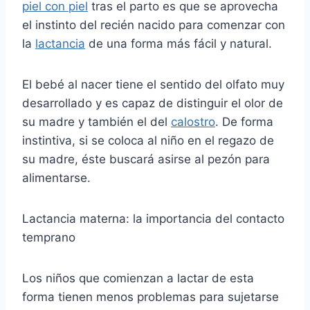
piel con piel
tras el parto es que se aprovecha
el instinto del recién nacido para comenzar con
la
lactancia
de una forma más fácil y natural.
El bebé al nacer tiene el sentido del olfato muy
desarrollado y es capaz de distinguir el olor de
su madre y también el del
calostro
. De forma
instintiva, si se coloca al niño en el regazo de
su madre, éste buscará asirse al pezón para
alimentarse.
Lactancia materna: la importancia del contacto
temprano
Los niños que comienzan a lactar de esta
forma tienen menos problemas para sujetarse