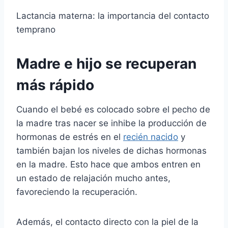
Lactancia materna: la importancia del contacto
temprano
Madre e hijo se recuperan
más rápido
Cuando el bebé es colocado sobre el pecho de
la madre tras nacer se inhibe la producción de
hormonas de estrés en el
recién nacido
y
también bajan los niveles de dichas hormonas
en la madre. Esto hace que ambos entren en
un estado de relajación mucho antes,
favoreciendo la recuperación.
Además, el contacto directo con la piel de la