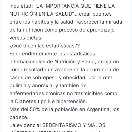
inquietud: “LA IMPORTANCIA QUE TIENE LA
NUTRICIÓN EN LA SALUD”….crear puentes
entre los hábitos y la salud, favorecer la mirada
de la nutrición como proceso de aprendizaje
versus dietas.
¿Qué dicen las estadísticas??
Sorprendentemente las estadísticas
Internacionales de Nutrición y Salud, arrojaron
como resultado un avance en la ocurrencia de
casos de sobrepeso y obesidad, por la otra
bulimia y anorexia, y también de
enfermedades crónicas no trasmisibles como
la Diabetes tipo II e hipertensión.
Mas del 50% de la población en Argentina, los
padece.
La evidencia: SEDENTARISMO Y MALOS