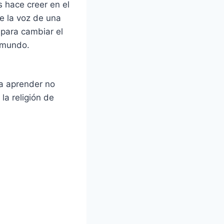
 hace creer en el
e la voz de una
para cambiar el
mundo.
ra aprender no
la religión de