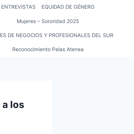
ENTREVISTAS
EQUIDAD DE GÉNERO
Mujeres – Sororidad 2025
ES DE NEGOCIOS Y PROFESIONALES DEL SUR
Reconocimiento Palas Atenea
 a los