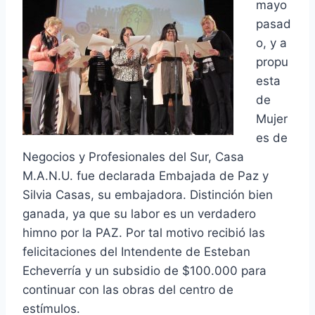
mayo
pasad
o, y a
propu
esta
de
Mujer
es de
Negocios y Profesionales del Sur, Casa
M.A.N.U. fue declarada Embajada de Paz y
Silvia Casas, su embajadora. Distinción bien
ganada, ya que su labor es un verdadero
himno por la PAZ. Por tal motivo recibió las
felicitaciones del Intendente de Esteban
Echeverría y un subsidio de $100.000 para
continuar con las obras del centro de
estímulos.