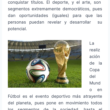
conquistar títulos. El deporte, y el arte, son
segmentos extremamente democráticos, pues
dan oportunidades (iguales) para que las
personas puedan revelar y desarrollar su
potencial.
La
realiz
ación
de la
Copa
del
Mund
o en
Fútbol es el evento deportivo más atrayente
del planeta, pues pone en movimiento todos
los segmentos de la sociedad, hasta el