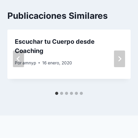
Publicaciones Similares
Escuchar tu Cuerpo desde
Coaching
Por
amnyp
16 enero, 2020