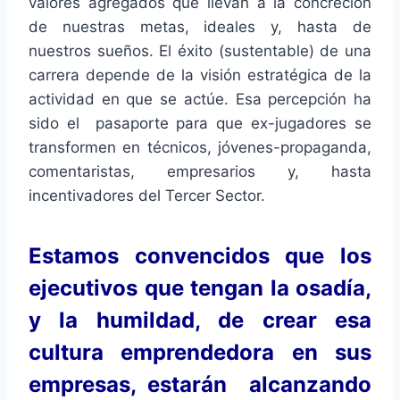
valores agregados que llevan a la concreción
de nuestras metas, ideales y, hasta de
nuestros sueños. El éxito (sustentable) de una
carrera depende de la visión estratégica de la
actividad en que se actúe. Esa percepción ha
sido el pasaporte para que ex-jugadores se
transformen en técnicos, jóvenes-propaganda,
comentaristas, empresarios y, hasta
incentivadores del Tercer Sector.
Estamos convencidos que los
ejecutivos que tengan la osadía,
y la humildad, de crear esa
cultura emprendedora en sus
empresas, estarán alcanzando