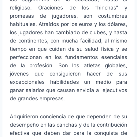
religioso. Oraciones de los “hinchas” y
promesas de jugadores, son costumbres
habituales. Atraídos por los euros y los dólares,
los jugadores han cambiado de clubes, y hasta
de continentes, con mucha facilidad, al mismo
tiempo en que cuidan de su salud física y se
perfeccionan en los fundamentos esenciales
de la profesión. Son los atletas globales,
jóvenes que consiguieron hacer de sus
excepcionales habilidades un medio para
ganar salarios que causan envidia a ejecutivos
de grandes empresas.
Adquirieron conciencia de que dependen de su
desempeño en las canchas y de la contribución
efectiva que deben dar para la conquista de