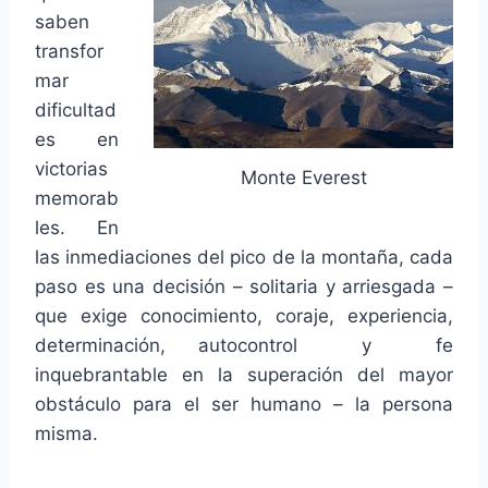
saben
transfor
mar
dificultad
es en
victorias
Monte Everest
memorab
les.
En
las inmediaciones del pico de la montaña, cada
paso es una decisión – solitaria y arriesgada –
que exige conocimiento, coraje, experiencia,
determinación, autocontrol y fe
inquebrantable en la superación del mayor
obstáculo para el ser humano – la persona
misma.