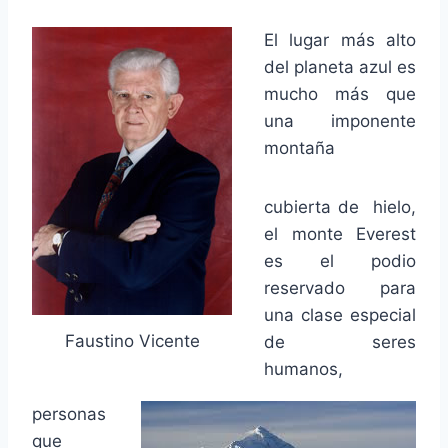
El lugar más alto
del planeta azul es
mucho más que
una imponente
montaña
cubierta de hielo,
el monte Everest
es el podio
reservado para
una clase especial
Faustino Vicente
de seres
humanos,
personas
que