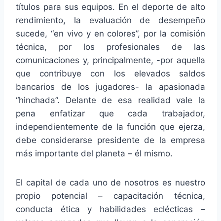
títulos para sus equipos. En el deporte de alto
rendimiento, la evaluación de desempeño
sucede, “en vivo y en colores”, por la comisión
técnica, por los profesionales de las
comunicaciones y, principalmente, -por aquella
que contribuye con los elevados saldos
bancarios de los jugadores- la apasionada
“hinchada”. Delante de esa realidad vale la
pena enfatizar que cada trabajador,
independientemente de la función que ejerza,
debe considerarse presidente de la empresa
más importante del planeta – él mismo.
El capital de cada uno de nosotros es nuestro
propio potencial – capacitación técnica,
conducta ética y habilidades eclécticas –