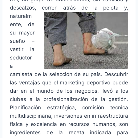
descalzos, corren
atrás de la pelota y,
naturalm
ente, de
su mayor
sueño –
vestir la
seductor
a
camiseta de la selección de su país. Descubrir
las ventajas que el marketing deportivo puede
dar en el mundo de los negocios, llevó a los
clubes a la profesionalización de la gestión.
Planificación estratégica, comisión técnica
multidisciplinaria, inversiones en infraestructura
física y excelencia en recursos humanos, son
ingredientes de la receta indicada para