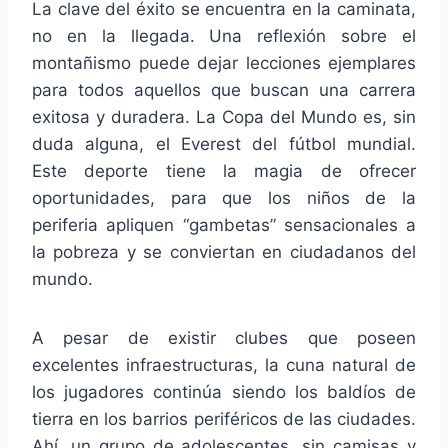
La clave del éxito se encuentra en la caminata,
no en la llegada. Una reflexión sobre el
montañismo puede dejar lecciones ejemplares
para todos aquellos que buscan una carrera
exitosa y duradera. La Copa del Mundo es, sin
duda alguna, el Everest del fútbol mundial.
Este deporte tiene la magia de ofrecer
oportunidades, para que los niños de la
periferia apliquen “gambetas” sensacionales a
la pobreza y se conviertan en ciudadanos del
mundo.
A pesar de existir clubes que poseen
excelentes infraestructuras, la cuna natural de
los jugadores continúa siendo los baldíos de
tierra en los barrios periféricos de las ciudades.
Ahí, un grupo de adolescentes, sin camisas y