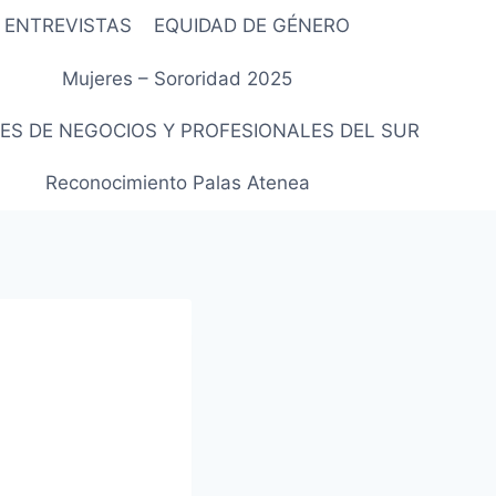
ENTREVISTAS
EQUIDAD DE GÉNERO
Mujeres – Sororidad 2025
ES DE NEGOCIOS Y PROFESIONALES DEL SUR
Reconocimiento Palas Atenea