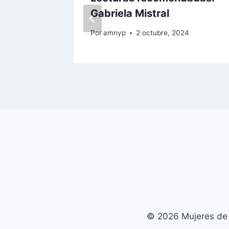
Gabriela Mistral
Por
amnyp
2 octubre, 2024
© 2026 Mujeres de 