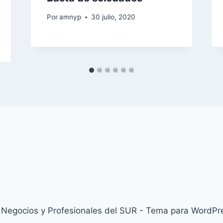
Por
amnyp
30 julio, 2020
Negocios y Profesionales del SUR - Tema para WordPr