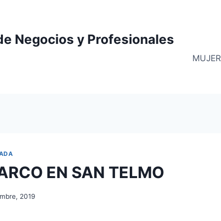
de Negocios y Profesionales
MUJER
ADA
ARCO EN SAN TELMO
embre, 2019