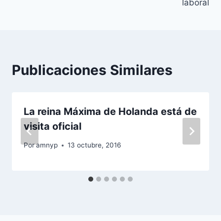
laboral
Publicaciones Similares
La reina Máxima de Holanda está de
visita oficial
Por
amnyp
13 octubre, 2016