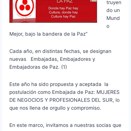
truyen
do un
Mund
o
Mejor, bajo la bandera de la Paz”
Cada año, en distintas fechas, se designan
nuevas Embajadas, Embajadores y
Embajadoras de Paz. (1)
Este año ha sido propuesta y aceptada la
postulación como Embajada de Paz: MUJERES
DE NEGOCIOS Y PROFESIONALES DEL SUR, lo
que nos llena de orgullo y compromiso.
En este marco, invitamos a nuestras socias que