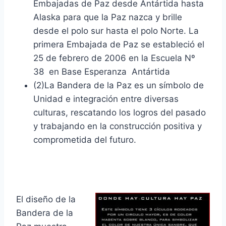
Embajadas de Paz desde Antártida hasta
Alaska para que la Paz nazca y brille
desde el polo sur hasta el polo Norte. La
primera Embajada de Paz se estableció el
25 de febrero de 2006 en la Escuela Nº
38 en Base Esperanza Antártida
(2)La Bandera de la Paz es un símbolo de
Unidad e integración entre diversas
culturas, rescatando los logros del pasado
y trabajando en la construcción positiva y
comprometida del futuro.
El diseño de la
Bandera de la