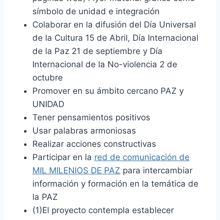
símbolo de unidad e integración
Colaborar en la difusión del Día Universal
de la Cultura 15 de Abril, Día Internacional
de la Paz 21 de septiembre y Día
Internacional de la No-violencia 2 de
octubre
Promover en su ámbito cercano PAZ y
UNIDAD
Tener pensamientos positivos
Usar palabras armoniosas
Realizar acciones constructivas
Participar en la
red de comunicación de
MIL MILENIOS DE PAZ
para intercambiar
información y formación en la temática de
la PAZ
(1)El proyecto contempla establecer