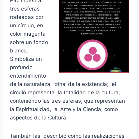
Paz muestra
tres esferas
rodeadas por
un círculo, en
color magenta
sobre un fondo
blanco.
Simboliza un
profundo
entendimiento
de la naturaleza ‘trina’ de la existencia; el
círculo representa la totalidad de la cultura,
conteniendo las tres esferas, que representan
la Espiritualidad, el Arte y la Ciencia, como
aspectos de la Cultura.
También las describió como las realizaciones