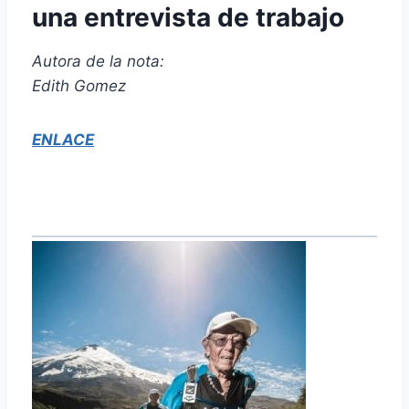
una entrevista de trabajo
Autora de la nota:
Edith Gomez
ENLACE