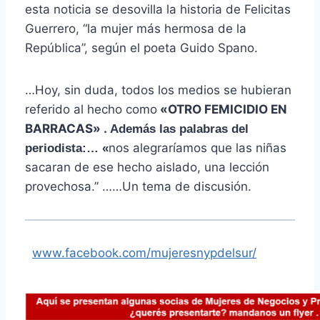
esta noticia se desovilla la historia de Felicitas
Guerrero, “la mujer más hermosa de la
República”, según el poeta Guido Spano.
…Hoy, sin duda, todos los medios se hubieran
referido al hecho como
«OTRO FEMICIDIO EN
BARRACAS» .
Además las palabras del
nos alegraríamos que las niñas
periodista:… «
sacaran de ese hecho aislado, una lección
provechosa.” ……Un tema de discusión.
www.facebook.com/mujeresnypdelsur/