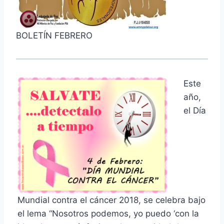
BOLETÍN FEBRERO
Este
año,
el Día
Mundial contra el cáncer 2018, se celebra bajo
el lema “Nosotros podemos, yo puedo ‘con la