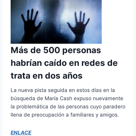
Más de 500 personas
habrían caído en redes de
trata en dos años
La nueva pista seguida en estos días en la
búsqueda de María Cash expuso nuevamente
la problemática de las personas cuyo paradero
llena de preocupación a familiares y amigos.
ENLACE