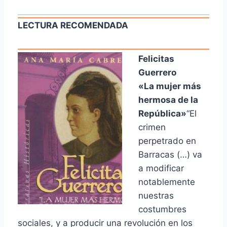
LECTURA RECOMENDADA
Felicitas
Guerrero
«La mujer más
hermosa de la
República»
“El
crimen
perpetrado en
Barracas (…) va
a modificar
notablemente
nuestras
costumbres
sociales, y a producir una revolución en los