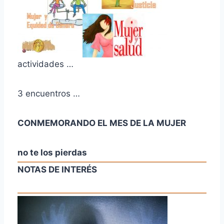
actividades …
3 encuentros …
CONMEMORANDO EL MES DE LA MUJER
no te los pierdas
NOTAS DE INTERÉS