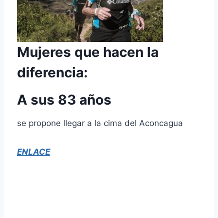
Mujeres que hacen la
diferencia:
A sus 83 años
se propone llegar a la cima del Aconcagua
ENLACE