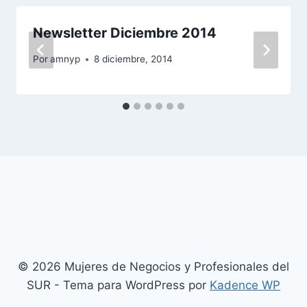
Newsletter Diciembre 2014
Por
amnyp
8 diciembre, 2014
© 2026 Mujeres de Negocios y Profesionales del
SUR - Tema para WordPress por
Kadence WP