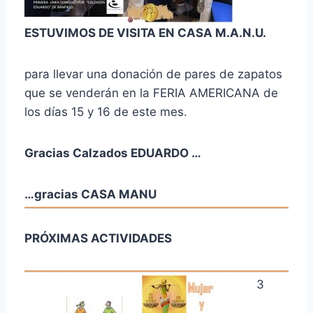
ESTUVIMOS DE VISITA EN CASA M.A.N.U.
para llevar una donación de pares de zapatos
que se venderán en la FERIA AMERICANA de
los días 15 y 16 de este mes.
Gracias Calzados EDUARDO …
…gracias CASA MANU
PRÓXIMAS ACTIVIDADES
3