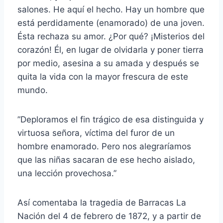
salones. He aquí el hecho. Hay un hombre que
está perdidamente (enamorado) de una joven.
Ésta rechaza su amor. ¿Por qué? ¡Misterios del
corazón! Él, en lugar de olvidarla y poner tierra
por medio, asesina a su amada y después se
quita la vida con la mayor frescura de este
mundo.
”Deploramos el fin trágico de esa distinguida y
virtuosa señora, víctima del furor de un
hombre enamorado. Pero nos alegraríamos
que las niñas sacaran de ese hecho aislado,
una lección provechosa.”
Así comentaba la tragedia de Barracas La
Nación del 4 de febrero de 1872, y a partir de