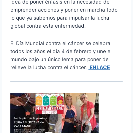
idea de poner énfasis en la necesidad de
emprender acciones y poner en marcha todo
lo que ya sabemos para impulsar la lucha
global contra esta enfermedad.
El Día Mundial contra el cáncer se celebra
todos los años el día 4 de febrero y une el
mundo bajo un único lema para poner de
relieve la lucha contra el cáncer.
ENLACE