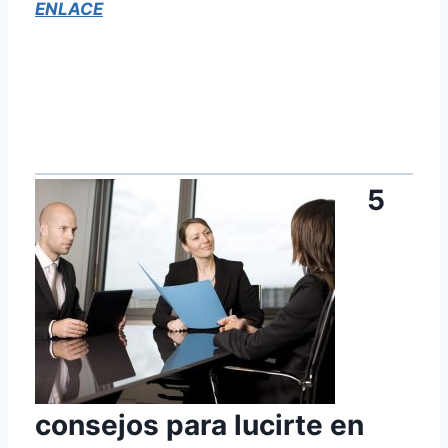
ENLACE
5
consejos para lucirte en