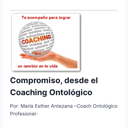
Compromiso, desde el
Coaching Ontológico
Por: María Esther Antezana –Coach Ontológico
Profesional-