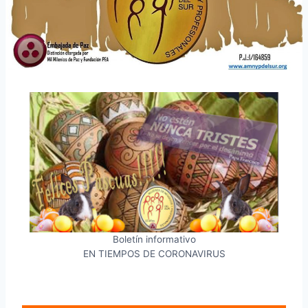
Boletín informativo
EN TIEMPOS DE CORONAVIRUS