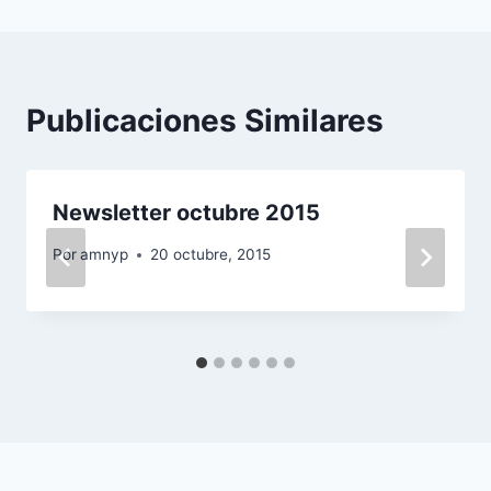
entradas
Publicaciones Similares
Newsletter octubre 2015
Por
amnyp
20 octubre, 2015