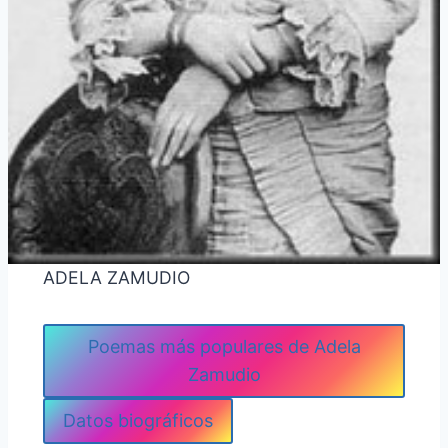
ADELA ZAMUDIO
Poemas más populares de Adela
Zamudio
Datos biográficos