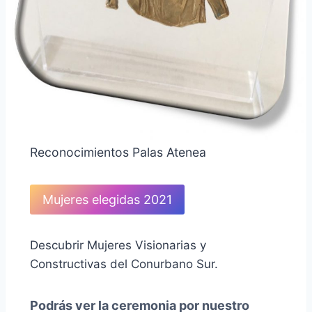
Reconocimientos Palas Atenea
Mujeres elegidas 2021
Descubrir Mujeres Visionarias y
Constructivas del Conurbano Sur.
Podrás ver la ceremonia por nuestro