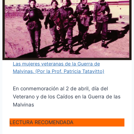
Las mujeres veteranas de la Guerra de
Malvinas. (Por la Prof. Patricia Tatavitto)
En conmemoración al 2 de abril, día del
Veterano y de los Caídos en la Guerra de las
Malvinas
LECTURA RECOMENDADA