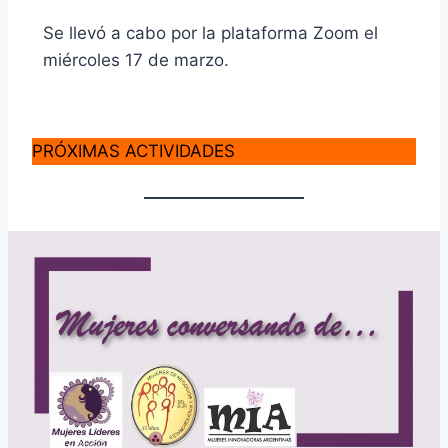
Se llevó a cabo por la plataforma Zoom el
miércoles 17 de marzo.
PRÓXIMAS ACTIVIDADES