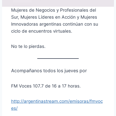
Mujeres de Negocios y Profesionales del
Sur, Mujeres Líderes en Acción y Mujeres
Imnovadoras argentinas continúan con su
ciclo de encuentros virtuales.
No te lo pierdas.
Acompañanos todos los jueves por
FM Voces 107.7 de 16 a 17 horas.
http://argentinastream.com/emisoras/fmvoc
es/