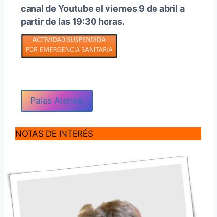
canal de Youtube el viernes 9 de abril a
partir de las 19:30 horas.
Palas Atenea
NOTAS DE INTERÉS