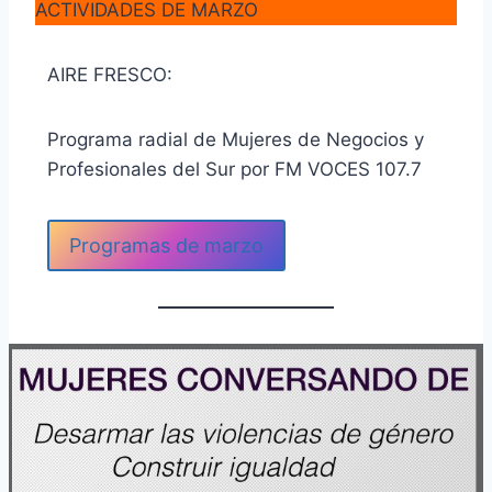
ACTIVIDADES DE MARZO
AIRE FRESCO:
Programa radial de Mujeres de Negocios y
Profesionales del Sur por FM VOCES 107.7
Programas de marzo