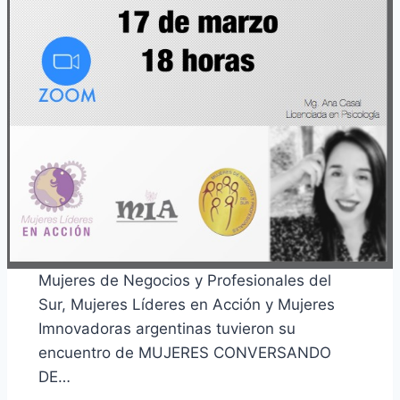
Mujeres de Negocios y Profesionales del
Sur, Mujeres Líderes en Acción y Mujeres
Imnovadoras argentinas tuvieron su
encuentro de MUJERES CONVERSANDO
DE…