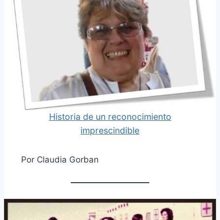
Historia de un reconocimiento
imprescindible
Por Claudia Gorban