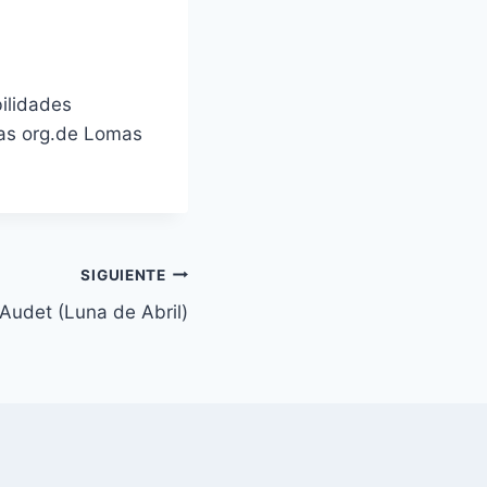
ilidades
 las org.de Lomas
SIGUIENTE
Audet (Luna de Abril)