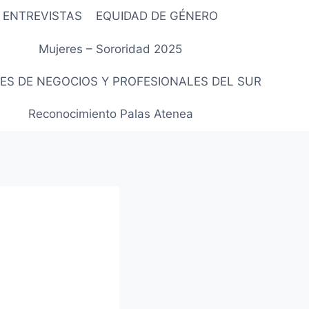
ENTREVISTAS
EQUIDAD DE GÉNERO
Mujeres – Sororidad 2025
ES DE NEGOCIOS Y PROFESIONALES DEL SUR
Reconocimiento Palas Atenea