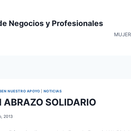
de Negocios y Profesionales
MUJER
IBEN NUESTRO APOYO
|
NOTICIAS
 ABRAZO SOLIDARIO
o, 2013