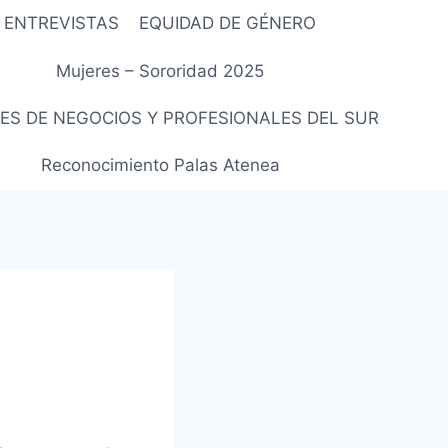
ENTREVISTAS
EQUIDAD DE GÉNERO
Mujeres – Sororidad 2025
ES DE NEGOCIOS Y PROFESIONALES DEL SUR
Reconocimiento Palas Atenea