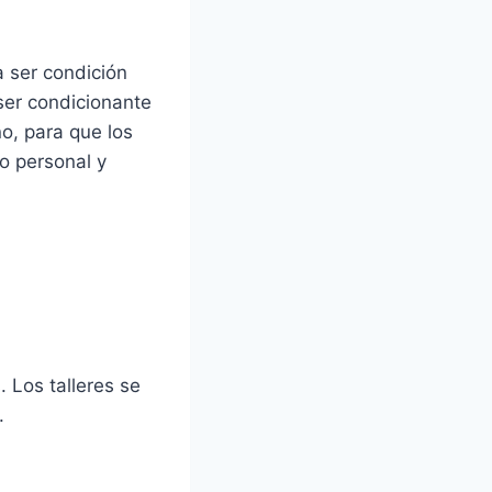
 ser condición
 ser condicionante
o, para que los
o personal y
 Los talleres se
.