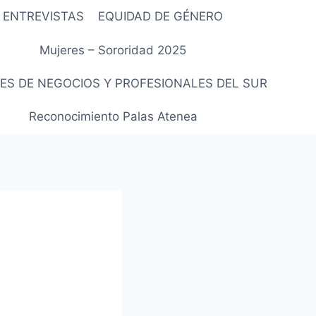
ENTREVISTAS
EQUIDAD DE GÉNERO
Mujeres – Sororidad 2025
ES DE NEGOCIOS Y PROFESIONALES DEL SUR
Reconocimiento Palas Atenea