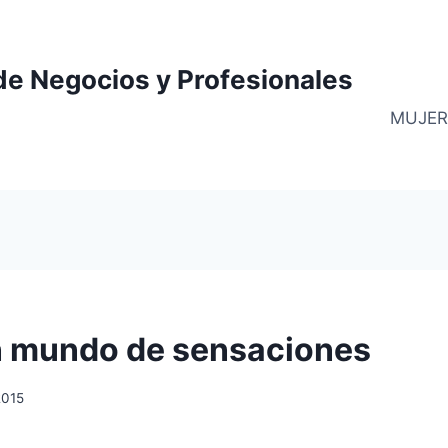
de Negocios y Profesionales
MUJER
n mundo de sensaciones
 2015