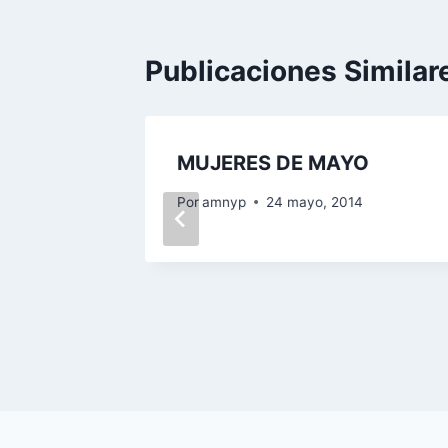
Publicaciones Similar
MUJERES DE MAYO
Por
amnyp
24 mayo, 2014