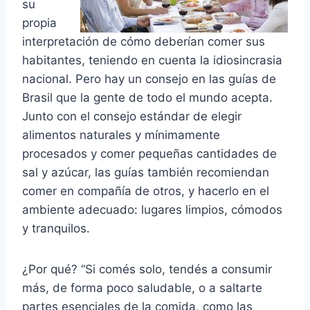
su
propia
interpretación de cómo deberían comer sus
habitantes, teniendo en cuenta la idiosincrasia
nacional. Pero hay un consejo en las guías de
Brasil que la gente de todo el mundo acepta.
Junto con el consejo estándar de elegir
alimentos naturales y mínimamente
procesados y comer pequeñas cantidades de
sal y azúcar, las guías también recomiendan
comer en compañía de otros, y hacerlo en el
ambiente adecuado: lugares limpios, cómodos
y tranquilos.
¿Por qué? “Si comés solo, tendés a consumir
más, de forma poco saludable, o a saltarte
partes esenciales de la comida, como las