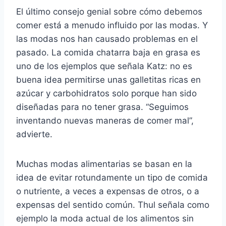
El último consejo genial sobre cómo debemos
comer está a menudo influido por las modas. Y
las modas nos han causado problemas en el
pasado. La comida chatarra baja en grasa es
uno de los ejemplos que señala Katz: no es
buena idea permitirse unas galletitas ricas en
azúcar y carbohidratos solo porque han sido
diseñadas para no tener grasa. “Seguimos
inventando nuevas maneras de comer mal”,
advierte.
Muchas modas alimentarias se basan en la
idea de evitar rotundamente un tipo de comida
o nutriente, a veces a expensas de otros, o a
expensas del sentido común. Thul señala como
ejemplo la moda actual de los alimentos sin