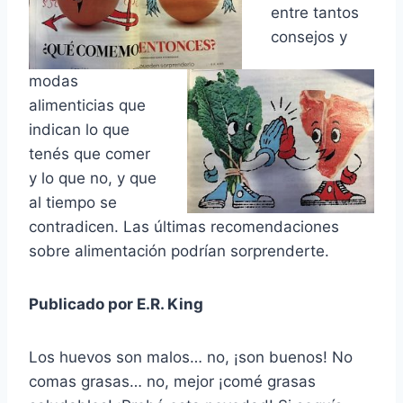
entre tantos
consejos y
modas
alimenticias que
indican lo que
tenés que comer
y lo que no, y que
al tiempo se
contradicen. Las últimas recomendaciones
sobre alimentación podrían sorprenderte.
Publicado por E.R. King
Los huevos son malos… no, ¡son buenos! No
comas grasas… no, mejor ¡comé grasas