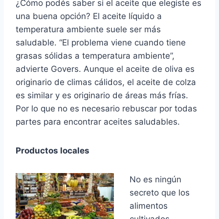
¿Cómo podés saber si el aceite que elegiste es
una buena opción? El aceite líquido a
temperatura ambiente suele ser más
saludable. “El problema viene cuando tiene
grasas sólidas a temperatura ambiente”,
advierte Govers. Aunque el aceite de oliva es
originario de climas cálidos, el aceite de colza
es similar y es originario de áreas más frías.
Por lo que no es necesario rebuscar por todas
partes para encontrar aceites saludables.
Productos locales
No es ningún
secreto que los
alimentos
cultivados