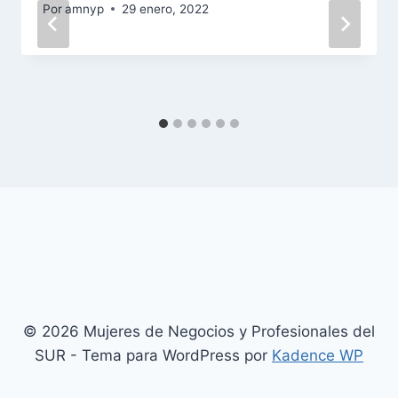
Por
amnyp
29 enero, 2022
© 2026 Mujeres de Negocios y Profesionales del
SUR - Tema para WordPress por
Kadence WP