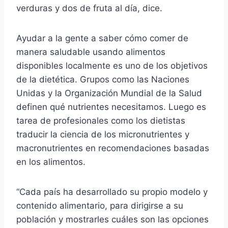
verduras y dos de fruta al día, dice.
Ayudar a la gente a saber cómo comer de
manera saludable usando alimentos
disponibles localmente es uno de los objetivos
de la dietética. Grupos como las Naciones
Unidas y la Organización Mundial de la Salud
definen qué nutrientes necesitamos. Luego es
tarea de profesionales como los dietistas
traducir la ciencia de los micronutrientes y
macronutrientes en recomendaciones basadas
en los alimentos.
“Cada país ha desarrollado su propio modelo y
contenido alimentario, para dirigirse a su
población y mostrarles cuáles son las opciones