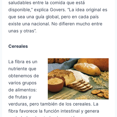
saludables entre la comida que está
disponible,” explica Govers. “La idea original es
que sea una guía global, pero en cada país
existe una nacional. No difieren mucho entre
unas y otras”.
Cereales
La fibra es un
nutriente que
obtenemos de
varios grupos
de alimentos:
de frutas y
verduras, pero también de los cereales. La
fibra favorece la función intestinal y genera