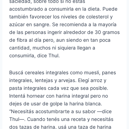
saciedad, sobre todo si no estás
acostumbrado a consumirla en la dieta. Puede
también favorecer los niveles de colesterol y
azúcar en sangre. Se recomienda a la mayoría
de las personas ingerir alrededor de 30 gramos
de fibra al día pero, aun siendo en tan poca
cantidad, muchos ni siquiera llegan a
consumirla, dice Thul.
Buscá cereales integrales como muesli, panes
integrales, lentejas y arvejas. Elegí arroz y
pasta integrales cada vez que sea posible.
Intentá hornear con harina integral pero no
dejes de usar de golpe la harina blanca.
“Necesitás acostumbrarte a su sabor —dice
Thul—. Cuando tenés una receta y necesitás
dos tazas de harina, usá una taza de harina