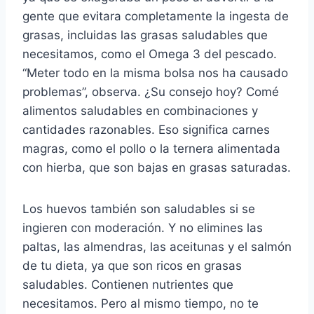
gente que evitara completamente la ingesta de
grasas, incluidas las grasas saludables que
necesitamos, como el Omega 3 del pescado.
“Meter todo en la misma bolsa nos ha causado
problemas”, observa. ¿Su consejo hoy? Comé
alimentos saludables en combinaciones y
cantidades razonables. Eso significa carnes
magras, como el pollo o la ternera alimentada
con hierba, que son bajas en grasas saturadas.
Los huevos también son saludables si se
ingieren con moderación. Y no elimines las
paltas, las almendras, las aceitunas y el salmón
de tu dieta, ya que son ricos en grasas
saludables. Contienen nutrientes que
necesitamos. Pero al mismo tiempo, no te