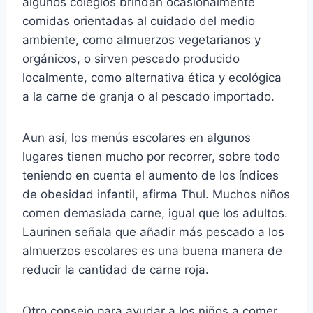
algunos colegios brindan ocasionalmente
comidas orientadas al cuidado del medio
ambiente, como almuerzos vegetarianos y
orgánicos, o sirven pescado producido
localmente, como alternativa ética y ecológica
a la carne de granja o al pescado importado.
Aun así, los menús escolares en algunos
lugares tienen mucho por recorrer, sobre todo
teniendo en cuenta el aumento de los índices
de obesidad infantil, afirma Thul. Muchos niños
comen demasiada carne, igual que los adultos.
Laurinen señala que añadir más pescado a los
almuerzos escolares es una buena manera de
reducir la cantidad de carne roja.
Otro consejo para ayudar a los niños a comer