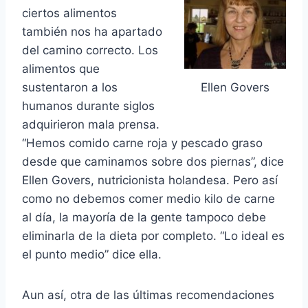
ciertos alimentos
también nos ha apartado
del camino correcto. Los
alimentos que
Ellen Govers
sustentaron a los
humanos durante siglos
adquirieron mala prensa.
“Hemos comido carne roja y pescado graso
desde que caminamos sobre dos piernas”, dice
Ellen Govers, nutricionista holandesa. Pero así
como no debemos comer medio kilo de carne
al día, la mayoría de la gente tampoco debe
eliminarla de la dieta por completo. “Lo ideal es
el punto medio” dice ella.
Aun así, otra de las últimas recomendaciones