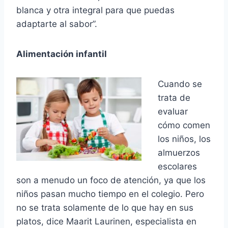
blanca y otra integral para que puedas
adaptarte al sabor”.
Alimentación infantil
Cuando se
trata de
evaluar
cómo comen
los niños, los
almuerzos
escolares
son a menudo un foco de atención, ya que los
niños pasan mucho tiempo en el colegio. Pero
no se trata solamente de lo que hay en sus
platos, dice Maarit Laurinen, especialista en