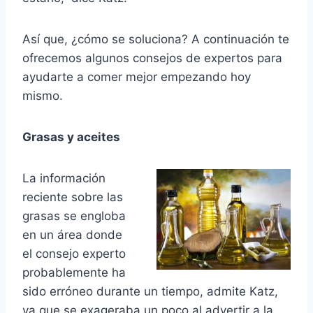
Así que, ¿cómo se soluciona? A continuación te
ofrecemos algunos consejos de expertos para
ayudarte a comer mejor empezando hoy
mismo.
Grasas y aceites
La información
reciente sobre las
grasas se engloba
en un área donde
el consejo experto
probablemente ha
sido erróneo durante un tiempo, admite Katz,
ya que se exageraba un poco al advertir a la