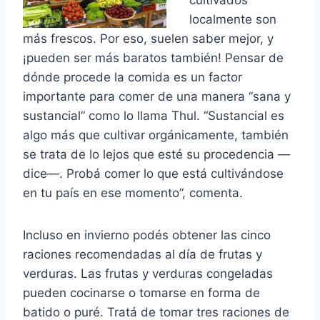
localmente son
más frescos. Por eso, suelen saber mejor, y
¡pueden ser más baratos también! Pensar de
dónde procede la comida es un factor
importante para comer de una manera “sana y
sustancial” como lo llama Thul. “Sustancial es
algo más que cultivar orgánicamente, también
se trata de lo lejos que esté su procedencia —
dice—. Probá comer lo que está cultivándose
en tu país en ese momento”, comenta.
Incluso en invierno podés obtener las cinco
raciones recomendadas al día de frutas y
verduras. Las frutas y verduras congeladas
pueden cocinarse o tomarse en forma de
batido o puré. Tratá de tomar tres raciones de