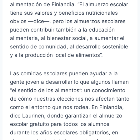
alimentación de Finlandia. “El almuerzo escolar
tiene sus valores y beneficios nutricionales
obvios —dice—, pero los almuerzos escolares
pueden contribuir también a la educación
alimentaria, al bienestar social, a aumentar el
sentido de comunidad, al desarrollo sostenible
y a la producción local de alimentos”.
Las comidas escolares pueden ayudar a la
gente joven a desarrollar lo que algunos llaman
“el sentido de los alimentos”: un conocimiento
de cómo nuestras elecciones nos afectan tanto
como el entorno que nos rodea. En Finlandia,
dice Laurinen, donde garantizan el almuerzo
escolar gratuito para todos los alumnos
durante los años escolares obligatorios, en