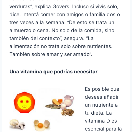
verduras”, explica Govers. Incluso si vivís solo,
dice, intentá comer con amigos o familia dos o
tres veces a la semana. “De esto se trata un
almuerzo o cena. No solo de la comida, sino
también del contexto”, asegura. “La
alimentación no trata solo sobre nutrientes.
También sobre amar y ser amado”.
Una vitamina que podrías necesitar
Es posible que
desees añadir
un nutriente a
tu dieta. La
vitamina D es
esencial para la