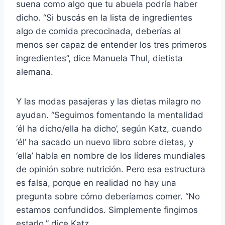
suena como algo que tu abuela podría haber
dicho. “Si buscás en la lista de ingredientes
algo de comida precocinada, deberías al
menos ser capaz de entender los tres primeros
ingredientes”, dice Manuela Thul, dietista
alemana.
Y las modas pasajeras y las dietas milagro no
ayudan. “Seguimos fomentando la mentalidad
‘él ha dicho/ella ha dicho’, según Katz, cuando
‘él’ ha sacado un nuevo libro sobre dietas, y
‘ella’ habla en nombre de los líderes mundiales
de opinión sobre nutrición. Pero esa estructura
es falsa, porque en realidad no hay una
pregunta sobre cómo deberíamos comer. “No
estamos confundidos. Simplemente fingimos
estarlo,” dice Katz.