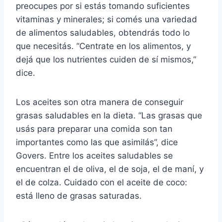
preocupes por si estás tomando suficientes
vitaminas y minerales; si comés una variedad
de alimentos saludables, obtendrás todo lo
que necesitás. “Centrate en los alimentos, y
dejá que los nutrientes cuiden de sí mismos,”
dice.
Los aceites son otra manera de conseguir
grasas saludables en la dieta. “Las grasas que
usás para preparar una comida son tan
importantes como las que asimilás”, dice
Govers. Entre los aceites saludables se
encuentran el de oliva, el de soja, el de maní, y
el de colza. Cuidado con el aceite de coco:
está lleno de grasas saturadas.