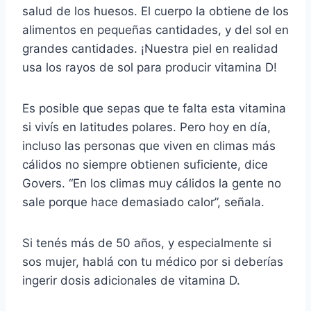
salud de los huesos. El cuerpo la obtiene de los
alimentos en pequeñas cantidades, y del sol en
grandes cantidades. ¡Nuestra piel en realidad
usa los rayos de sol para producir vitamina D!
Es posible que sepas que te falta esta vitamina
si vivís en latitudes polares. Pero hoy en día,
incluso las personas que viven en climas más
cálidos no siempre obtienen suficiente, dice
Govers. “En los climas muy cálidos la gente no
sale porque hace demasiado calor”, señala.
Si tenés más de 50 años, y especialmente si
sos mujer, hablá con tu médico por si deberías
ingerir dosis adicionales de vitamina D.