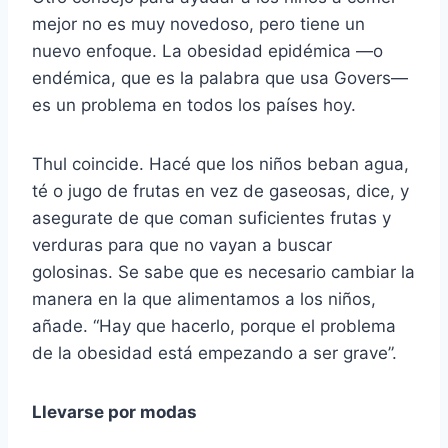
mejor no es muy novedoso, pero tiene un
nuevo enfoque. La obesidad epidémica —o
endémica, que es la palabra que usa Govers—
es un problema en todos los países hoy.
Thul coincide. Hacé que los niños beban agua,
té o jugo de frutas en vez de gaseosas, dice, y
asegurate de que coman suficientes frutas y
verduras para que no vayan a buscar
golosinas. Se sabe que es necesario cambiar la
manera en la que alimentamos a los niños,
añade. “Hay que hacerlo, porque el problema
de la obesidad está empezando a ser grave”.
Llevarse por modas