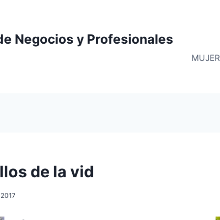
de Negocios y Profesionales
MUJER
llos de la vid
, 2017