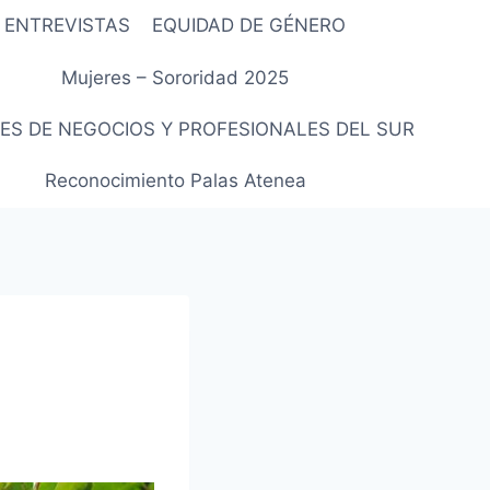
ENTREVISTAS
EQUIDAD DE GÉNERO
Mujeres – Sororidad 2025
ES DE NEGOCIOS Y PROFESIONALES DEL SUR
Reconocimiento Palas Atenea