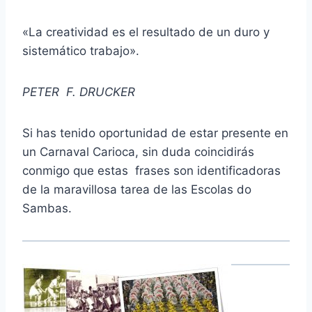
«La creatividad es el resultado de un duro y
sistemático trabajo».
PETER F. DRUCKER
Si has tenido oportunidad de estar presente en
un Carnaval Carioca, sin duda coincidirás
conmigo que estas frases son identificadoras
de la maravillosa tarea de las Escolas do
Sambas.