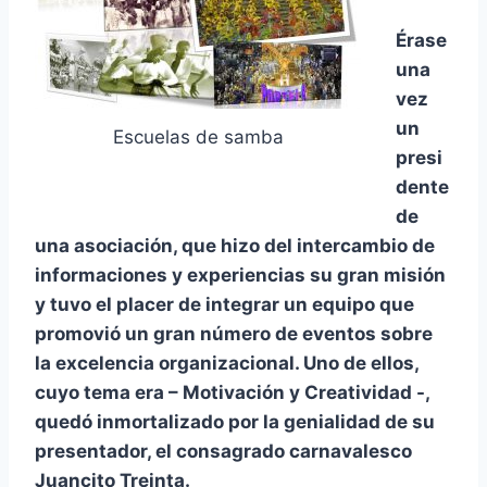
Érase
una
vez
un
Escuelas de samba
presi
dente
de
una asociación, que hizo del intercambio de
informaciones y experiencias su gran misión
y tuvo el placer de integrar un equipo que
promovió un gran número de eventos sobre
la excelencia organizacional. Uno de ellos,
cuyo tema era – Motivación y Creatividad -,
quedó inmortalizado por la genialidad de su
presentador, el consagrado carnavalesco
Juancito Treinta.