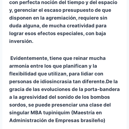
con perfecta noción del tiempo y del espacio
y, gerenciar el escaso presupuesto de que
disponen en la agremiación, requiere sin
duda alguna, de mucha creatividad para
lograr esos efectos especiales, con baja
inversión.
Evidentemente, tiene que reinar mucha
armonía entre los que planifican y la
flexibilidad que utilizan, para lidiar con
personas de idiosincrasia tan diferente.De la
gracia de las evoluciones de la porta-bandera
a la agresividad del sonido de los bombos
sordos, se puede presenciar una clase del
singular MBA tupiniquim (Maestría en
Administración de Empresas
brasileño)