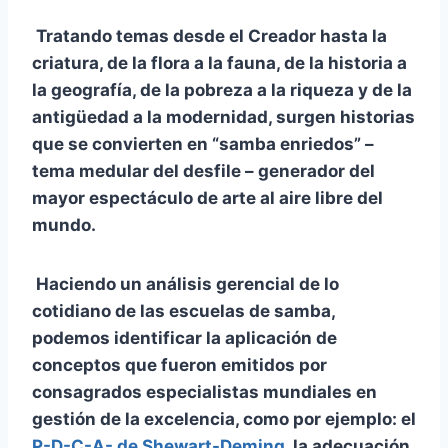
Tratando temas desde el Creador hasta la
criatura, de la flora a la fauna, de la historia a
la geografía, de la pobreza a la riqueza y de la
antigüedad a la modernidad, surgen historias
que se convierten en “samba enriedos” –
tema medular del desfile – generador del
mayor espectáculo de arte al aire libre del
mundo.
Haciendo un análisis gerencial de lo
cotidiano de las escuelas de samba,
podemos identificar la aplicación de
conceptos que fueron emitidos por
consagrados especialistas mundiales en
gestión de la excelencia, como por ejemplo: el
P-D-C-A- de Shewart-Deming
, la adecuación