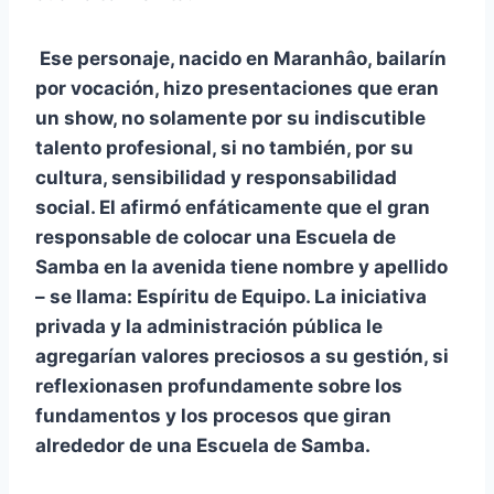
Ese personaje, nacido en Maranhâo, bailarín
por vocación, hizo presentaciones que eran
un show, no solamente por su indiscutible
talento profesional, si no también, por su
cultura, sensibilidad y responsabilidad
social. El afirmó enfáticamente que el gran
responsable de colocar una Escuela de
Samba en la avenida tiene nombre y apellido
– se llama: Espíritu de Equipo. La iniciativa
privada y la administración pública le
agregarían valores preciosos a su gestión, si
reflexionasen profundamente sobre los
fundamentos y los procesos que giran
alrededor de una Escuela de Samba.