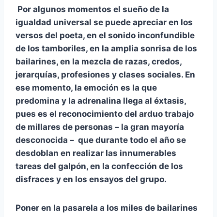
Por algunos momentos el sueño de la
igualdad universal se puede apreciar en los
versos del poeta, en el sonido inconfundible
de los tamboriles, en la amplia sonrisa de los
bailarines, en la mezcla de razas, credos,
jerarquías, profesiones y clases sociales. En
ese momento, la emoción es la que
predomina y la adrenalina llega al éxtasis,
pues es el reconocimiento del arduo trabajo
de millares de personas – la gran mayoría
desconocida – que durante todo el año se
desdoblan en realizar las innumerables
tareas del galpón, en la confección de los
disfraces y en los ensayos del grupo.
Poner en la pasarela a los miles de bailarines