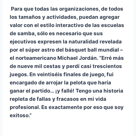
Para que todas las organizaciones, de todos
los tamaños y actividades, puedan agregar
valor con el estilo interactivo de las escuelas
de samba, sólo es necesario que sus
ejecutivos expresen la naturalidad revelada
por el súper astro del básquet ball mundial –
el norteamericano Michael Jordán. “Erré más
de nueve mil cestas y perdí casi trescientos
juegos. En veintiséis finales de juego, fui
encargado de arrojar la pelota que haría
ganar el partido… ¡y fallé! Tengo una historia
repleta de fallas y fracasos en mi vida
profesional. Es exactamente por eso que soy
exitoso.”