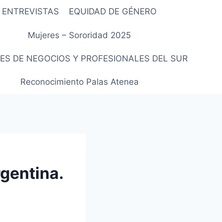
ENTREVISTAS
EQUIDAD DE GÉNERO
Mujeres – Sororidad 2025
ES DE NEGOCIOS Y PROFESIONALES DEL SUR
Reconocimiento Palas Atenea
rgentina.