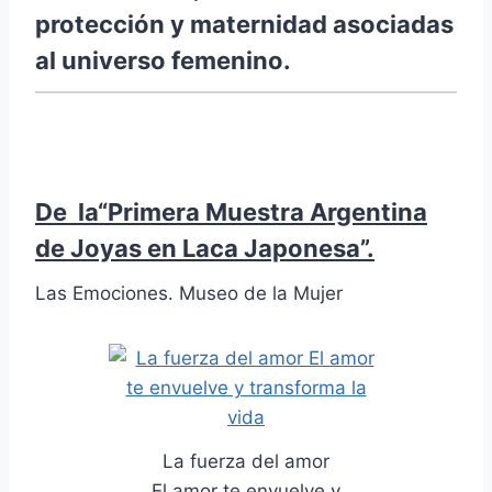
protección y maternidad asociadas
al universo femenino.
De la“Primera Muestra Argentina
de Joyas en Laca Japonesa”.
Las Emociones. Museo de la Mujer
La fuerza del amor
El amor te envuelve y