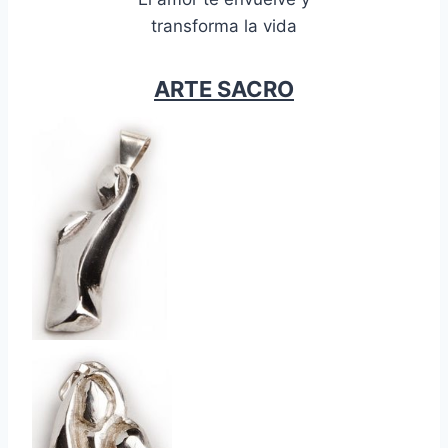
transforma la vida
ARTE SACRO