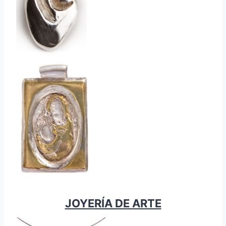
JOYERÍA DE ARTE