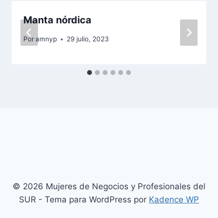
Manta nórdica
Por
amnyp
29 julio, 2023
© 2026 Mujeres de Negocios y Profesionales del
SUR - Tema para WordPress por
Kadence WP