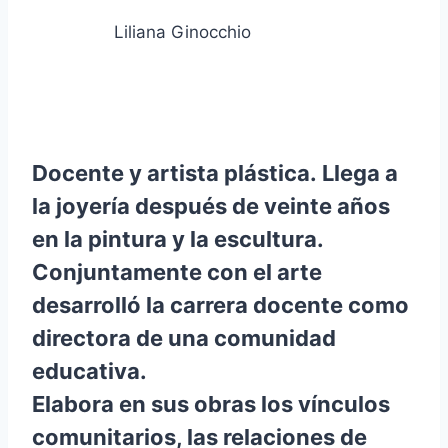
Liliana Ginocchio
Docente y artista plástica. Llega a
la joyería después
de veinte años
en la pintura y la escultura.
Conjuntamente con el arte
desarrolló la carrera docente como
directora de una comunidad
educativa.
Elabora en sus obras los vínculos
comunitarios, las relaciones de