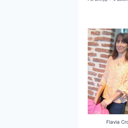
Flavia Cr