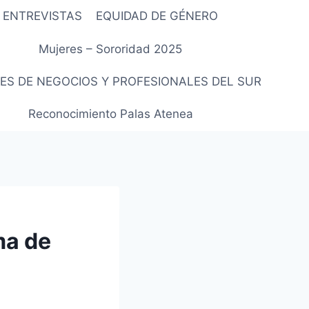
ENTREVISTAS
EQUIDAD DE GÉNERO
Mujeres – Sororidad 2025
ES DE NEGOCIOS Y PROFESIONALES DEL SUR
Reconocimiento Palas Atenea
ma de