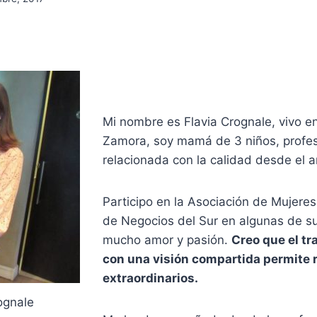
Mi nombre es Flavia Crognale, vivo 
Zamora, soy mamá de 3 niños, profes
relacionada con la calidad desde el 
Participo en la Asociación de Mujeres
de Negocios del Sur en algunas de s
mucho amor y pasión.
Creo que el tr
con una visión compartida permite 
extraordinarios.
ognale