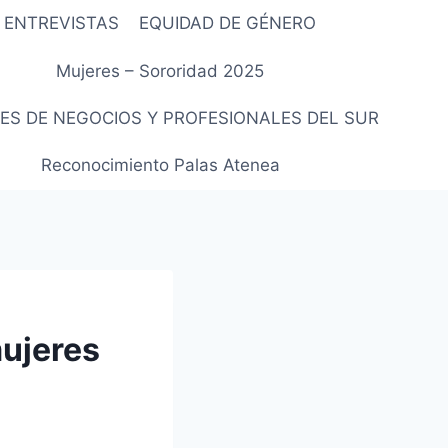
ENTREVISTAS
EQUIDAD DE GÉNERO
Mujeres – Sororidad 2025
ES DE NEGOCIOS Y PROFESIONALES DEL SUR
Reconocimiento Palas Atenea
mujeres