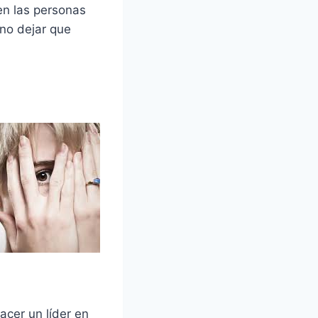
en las personas
 no dejar que
acer un líder en