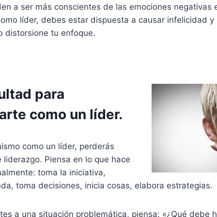
nden a ser más conscientes de las emociones negativas 
omo líder, debes estar dispuesta a causar infelicidad y
o distorsione tu enfoque.
ultad para
arte como un líder.
 mismo como un líder, perderás
 liderazgo. Piensa en lo que hace
almente: toma la iniciativa,
da, toma decisiones, inicia cosas, elabora estrategias.
tes a una situación problemática, piensa: «¿Qué debe h