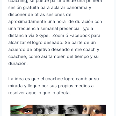
coaching; se puede partir desde una primera
sesión gratuita para aclarar panorama y
disponer de otras sesiones de
aproximadamente una hora de duración con
una frecuencia semanal presencial y/o a
distancia vía Skype, Zoom ó Facebook para
alcanzar el logro deseado. Se parte de un
acuerdo de objetivo deseado entre coach y
coachee, como así también del tiempo y su
duración.
La idea es que el coachee logre cambiar su
mirada y llegue por sus propios medios a
resolver aquello que lo afecta.