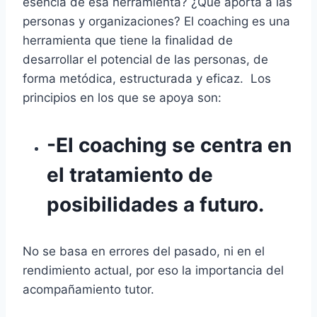
esencia de esa herramienta? ¿Qué aporta a las
personas y organizaciones? El coaching es una
herramienta que tiene la finalidad de
desarrollar el potencial de las personas, de
forma metódica, estructurada y eficaz. Los
principios en los que se apoya son:
-El coaching se centra en
el tratamiento de
posibilidades a futuro.
No se basa en errores del pasado, ni en el
rendimiento actual, por eso la importancia del
acompañamiento tutor.