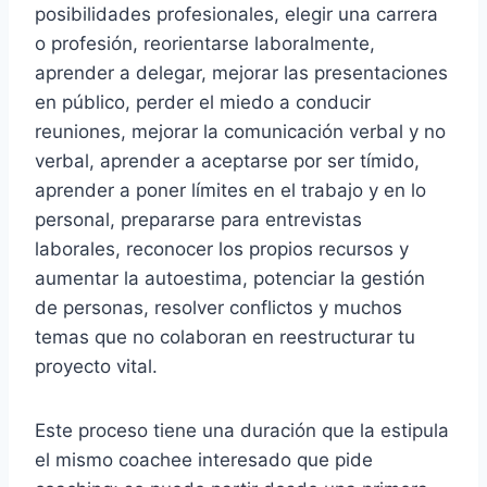
posibilidades profesionales, elegir una carrera
o profesión, reorientarse laboralmente,
aprender a delegar, mejorar las presentaciones
en público, perder el miedo a conducir
reuniones, mejorar la comunicación verbal y no
verbal, aprender a aceptarse por ser tímido,
aprender a poner límites en el trabajo y en lo
personal, prepararse para entrevistas
laborales, reconocer los propios recursos y
aumentar la autoestima, potenciar la gestión
de personas, resolver conflictos y muchos
temas que no colaboran en reestructurar tu
proyecto vital.
Este proceso tiene una duración que la estipula
el mismo coachee interesado que pide