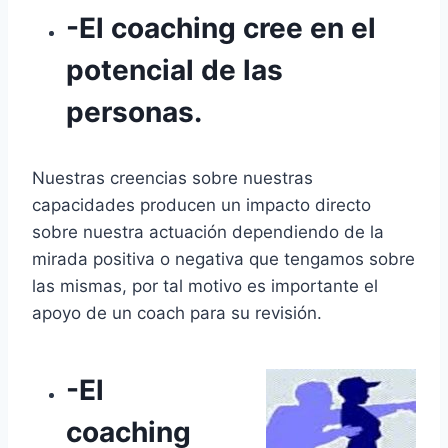
-El coaching cree en el
potencial de las
personas.
Nuestras creencias sobre nuestras
capacidades producen un impacto directo
sobre nuestra actuación dependiendo de la
mirada positiva o negativa que tengamos sobre
las mismas, por tal motivo es importante el
apoyo de un coach para su revisión.
-El
coaching