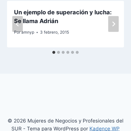
Un ejemplo de superación y lucha:
Se llama Adrián
Por
amnyp
3 febrero, 2015
© 2026 Mujeres de Negocios y Profesionales del
SUR - Tema para WordPress por
Kadence WP