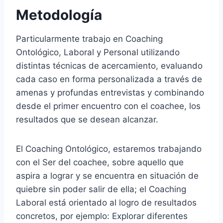
Metodología
Particularmente trabajo en Coaching
Ontológico, Laboral y Personal utilizando
distintas técnicas de acercamiento, evaluando
cada caso en forma personalizada a través de
amenas y profundas entrevistas y combinando
desde el primer encuentro con el coachee, los
resultados que se desean alcanzar.
El Coaching Ontológico, estaremos trabajando
con el Ser del coachee, sobre aquello que
aspira a lograr y se encuentra en situación de
quiebre sin poder salir de ella; el Coaching
Laboral está orientado al logro de resultados
concretos, por ejemplo: Explorar diferentes