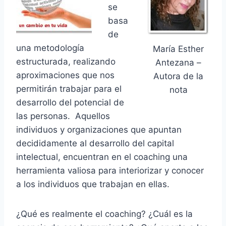
se
basa
de
una metodología
María Esther
estructurada, realizando
Antezana –
aproximaciones que nos
Autora de la
permitirán trabajar para el
nota
desarrollo del potencial de
las personas. Aquellos
individuos y organizaciones que apuntan
decididamente al desarrollo del capital
intelectual, encuentran en el coaching una
herramienta valiosa para interiorizar y conocer
a los individuos que trabajan en ellas.
¿Qué es realmente el coaching? ¿Cuál es la