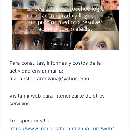
Para consultas, informes y costos de la
actividad enviar mail a:
mariaestherantezana@yahoo.com
Visita mi web para interiorizarte de otros
servicios.
Te esperamos!!! :
https://www.mariaestherantezana.com/web/