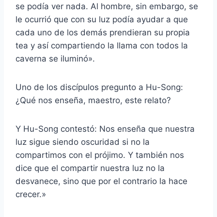
se podía ver nada. Al hombre, sin embargo, se
le ocurrió que con su luz podía ayudar a que
cada uno de los demás prendieran su propia
tea y así compartiendo la llama con todos la
caverna se iluminó».
Uno de los discípulos pregunto a Hu-Song:
¿Qué nos enseña, maestro, este relato?
Y Hu-Song contestó: Nos enseña que nuestra
luz sigue siendo oscuridad si no la
compartimos con el prójimo. Y también nos
dice que el compartir nuestra luz no la
desvanece, sino que por el contrario la hace
crecer.»