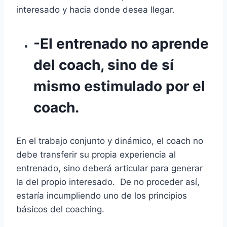
interesado y hacia donde desea llegar.
-El entrenado no aprende
del coach, sino de sí
mismo estimulado por el
coach.
En el trabajo conjunto y dinámico, el coach no
debe transferir su propia experiencia al
entrenado, sino deberá articular para generar
la del propio interesado. De no proceder así,
estaría incumpliendo uno de los principios
básicos del coaching.