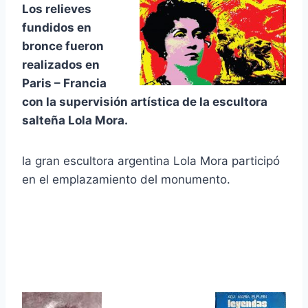
Los relieves
fundidos en
bronce fueron
realizados en
Paris – Francia
con la supervisión artística de la escultora
salteña Lola Mora.
la gran escultora argentina Lola Mora participó
en el emplazamiento del monumento.