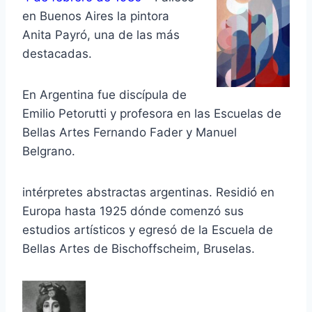
en Buenos Aires la pintora
Anita Payró, una de las más
destacadas.
En Argentina fue discípula de
Emilio Petorutti y profesora en las Escuelas de
Bellas Artes Fernando Fader y Manuel
Belgrano.
intérpretes abstractas argentinas. Residió en
Europa hasta 1925 dónde comenzó sus
estudios artísticos y egresó de la Escuela de
Bellas Artes de Bischoffscheim, Bruselas.