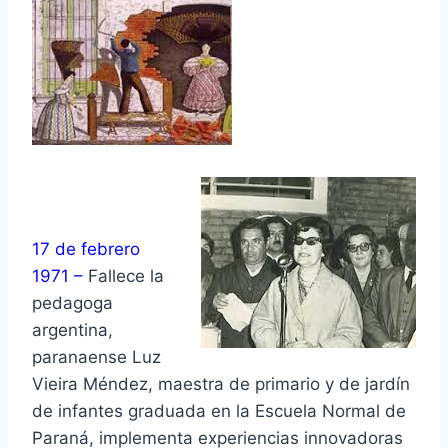
17 de febrero
1971 –
Fallece la
pedagoga
argentina,
paranaense Luz
Vieira Méndez, maestra de primario y de jardín
de infantes graduada en la Escuela Normal de
Paraná, implementa experiencias innovadoras