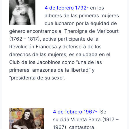
4 de febrero 1792-
en los
albores de las primeras mujeres
que lucharon por la equidad de
género encontramos a Theroigne de Mericourt
(1762 – 1817), activa participante de la
Revolución Francesa y defensora de los
derechos de las mujeres, es saludada en el
Club de los Jacobinos como “una de las
primeras amazonas de la libertad” y
“presidenta de su sexo”.
4 de febrero 1967-
Se
suicida Violeta Parra (1917 –
1967), cantautora,