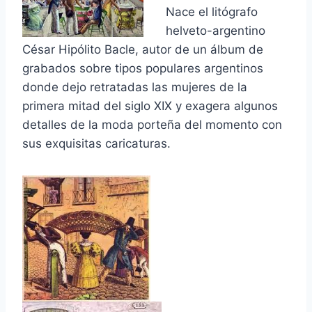
Nace el litógrafo
helveto-argentino
César Hipólito Bacle, autor de un álbum de
grabados sobre tipos populares argentinos
donde dejo retratadas las mujeres de la
primera mitad del siglo XIX y exagera algunos
detalles de la moda porteña del momento con
sus exquisitas caricaturas.