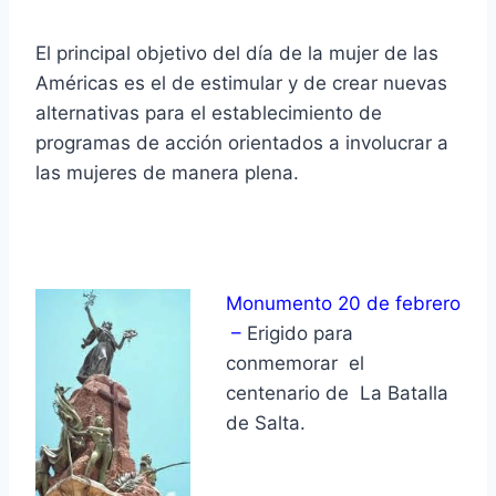
El principal objetivo del día de la mujer de las
Américas es el de estimular y de crear nuevas
alternativas para el establecimiento de
programas de acción orientados a involucrar a
las mujeres de manera plena.
Monumento 20 de febrero
–
Erigido para
conmemorar el
centenario de La Batalla
de Salta.