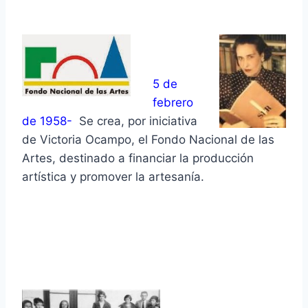
5 de
febrero
de 1958-
Se crea, por iniciativa
de Victoria Ocampo, el Fondo Nacional de las
Artes, destinado a financiar la producción
artística y promover la artesanía.