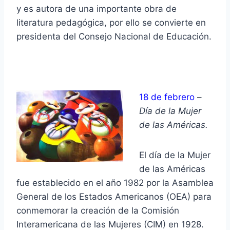
y es autora de una importante obra de
literatura pedagógica, por ello se convierte en
presidenta del Consejo Nacional de Educación.
18 de febrero
–
Día de la Mujer
de las Américas.
El día de la Mujer
de las Américas
fue establecido en el año 1982 por la Asamblea
General de los Estados Americanos (OEA) para
conmemorar la creación de la Comisión
Interamericana de las Mujeres (CIM) en 1928.