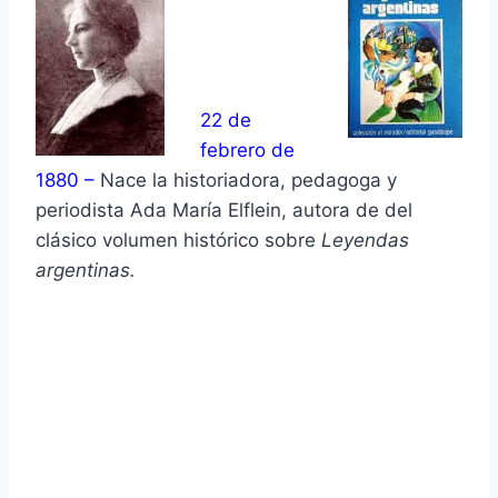
22 de
febrero de
1880 –
Nace la historiadora, pedagoga y
periodista Ada María Elflein, autora de del
clásico volumen histórico sobre
Leyendas
argentinas.