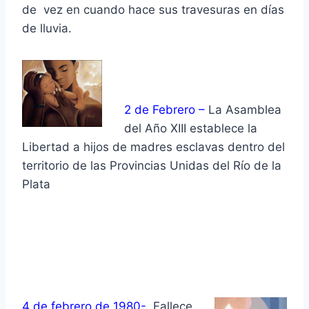
de vez en cuando hace sus travesuras en días
de lluvia.
2 de Febrero –
La Asamblea
del Año XIII establece la
Libertad a hijos de madres esclavas dentro del
territorio de las Provincias Unidas del Río de la
Plata
4 de febrero de 1980-
Fallece