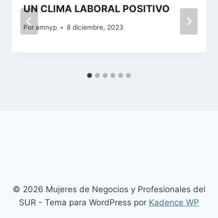
UN CLIMA LABORAL POSITIVO
Por
amnyp
8 diciembre, 2023
© 2026 Mujeres de Negocios y Profesionales del
SUR - Tema para WordPress por
Kadence WP