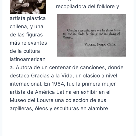
recopiladora del folklore y
artista plástica
chilena, y una
de las figuras
más relevantes
de la cultura
latinoamerican
a. Autora de un centenar de canciones, donde
destaca Gracias a la Vida, un clásico a nivel
internacional. En 1964, fue la primera mujer
artista de América Latina en exhibir en el
Museo del Louvre una colección de sus
arpilleras, óleos y esculturas en alambre