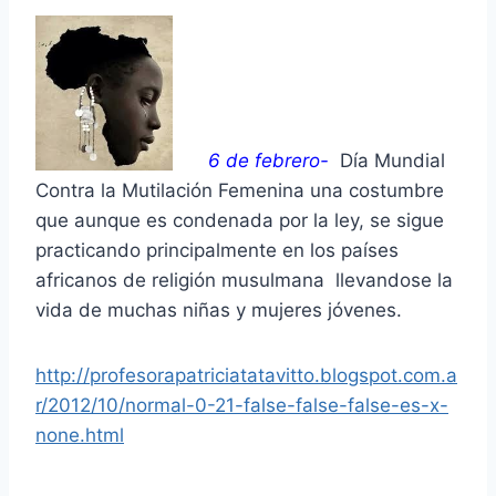
6 de febrero-
Día Mundial
Contra la Mutilación Femenina una costumbre
que aunque es condenada por la ley, se sigue
practicando principalmente en los países
africanos de religión musulmana llevandose la
vida de muchas niñas y mujeres jóvenes.
http://profesorapatriciatatavitto.blogspot.com.a
r/2012/10/normal-0-21-false-false-false-es-x-
none.html