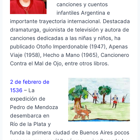
canciones y cuentos
infantiles Argentina e
importante trayectoria internacional. Destacada
dramaturga, guionista de televisión y autora de
canciones dedicadas a las niñas y niños, ha
publicado Otoño Imperdonable (1947), Apenas
Viaje (1958), Hecho a Mano (1965), Cancionero
Contra el Mal de Ojo, entre otros libros.
2 de febrero de
1536
– La
expedición de
Pedro de Mendoza
desembarca en
Río de la Plata y
funda la primera ciudad de Buenos Aires pocos