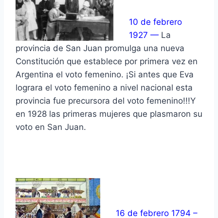
10 de febrero
1927
—
La
provincia de San Juan promulga una nueva
Constitución que establece por primera vez en
Argentina el voto femenino. ¡Si antes que Eva
lograra el voto femenino a nivel nacional esta
provincia fue precursora del voto femenino!!!Y
en 1928 las primeras mujeres que plasmaron su
voto en San Juan.
16 de febrero 1794 –