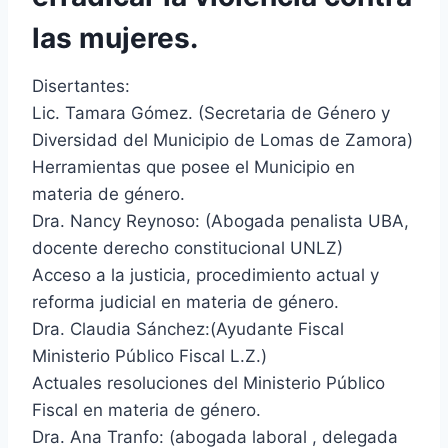
las mujeres.
Disertantes:
Lic. Tamara Gómez. (Secretaria de Género y
Diversidad del Municipio de Lomas de Zamora)
Herramientas que posee el Municipio en
materia de género.
Dra. Nancy Reynoso: (Abogada penalista UBA,
docente derecho constitucional UNLZ)
Acceso a la justicia, procedimiento actual y
reforma judicial en materia de género.
Dra. Claudia Sánchez:(Ayudante Fiscal
Ministerio Público Fiscal L.Z.)
Actuales resoluciones del Ministerio Público
Fiscal en materia de género.
Dra. Ana Tranfo: (abogada laboral , delegada