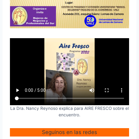
La Dra. Nancy Reynoso explica para AIRE FRESCO sobre el
encuentro.
Seguinos en las redes