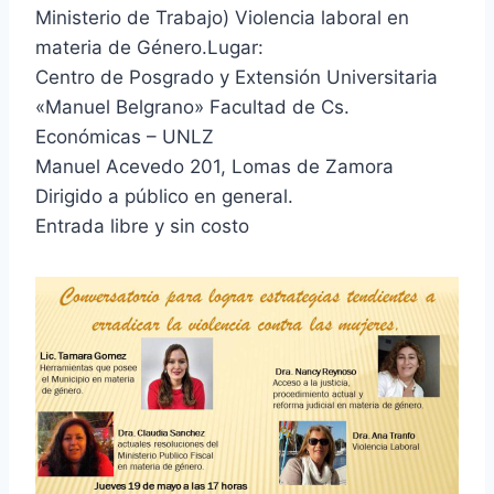
Ministerio de Trabajo) Violencia laboral en
materia de Género.Lugar:
Centro de Posgrado y Extensión Universitaria
«Manuel Belgrano» Facultad de Cs.
Económicas – UNLZ
Manuel Acevedo 201, Lomas de Zamora
Dirigido a público en general.
Entrada libre y sin costo