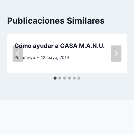
Publicaciones Similares
Cómo ayudar a CASA M.A.N.U.
Por
amnyp
12 mayo, 2019