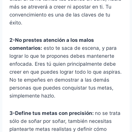
más se atreverá a creer ni apostar en ti. Tu
convencimiento es una de las claves de tu
éxito.
2-No prestes atención a los malos
comentarios:
esto te saca de escena, y para
lograr lo que te propones debes mantenerte
enfocada. Eres tú quien principalmente debe
creer en que puedes lograr todo lo que aspiras.
No te empeñes en demostrar a las demás
personas que puedes conquistar tus metas,
simplemente hazlo.
3-Define tus metas con precisión:
no se trata
sólo de soñar por soñar, también necesitas
plantearte metas realistas y definir cómo