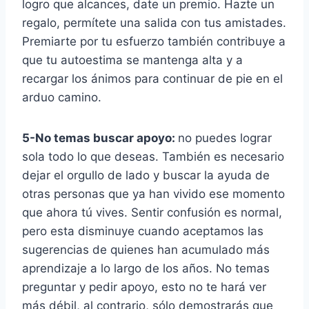
logro que alcances, date un premio. Hazte un
regalo, permítete una salida con tus amistades.
Premiarte por tu esfuerzo también contribuye a
que tu autoestima se mantenga alta y a
recargar los ánimos para continuar de pie en el
arduo camino.
5-No temas buscar apoyo:
no puedes lograr
sola todo lo que deseas. También es necesario
dejar el orgullo de lado y buscar la ayuda de
otras personas que ya han vivido ese momento
que ahora tú vives. Sentir confusión es normal,
pero esta disminuye cuando aceptamos las
sugerencias de quienes han acumulado más
aprendizaje a lo largo de los años. No temas
preguntar y pedir apoyo, esto no te hará ver
más débil, al contrario, sólo demostrarás que