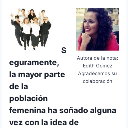
S
Autora de la nota:
eguramente,
Edith Gomez
la mayor parte
Agradecemos su
colaboración
de la
población
femenina ha soñado alguna
vez con la idea de