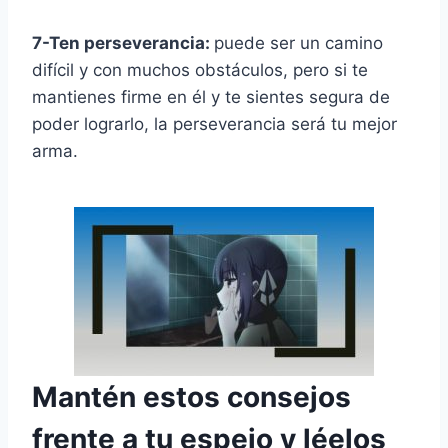
7-Ten perseverancia:
puede ser un camino
difícil y con muchos obstáculos, pero si te
mantienes firme en él y te sientes segura de
poder lograrlo, la perseverancia será tu mejor
arma.
Mantén estos consejos
frente a tu espejo y léelos