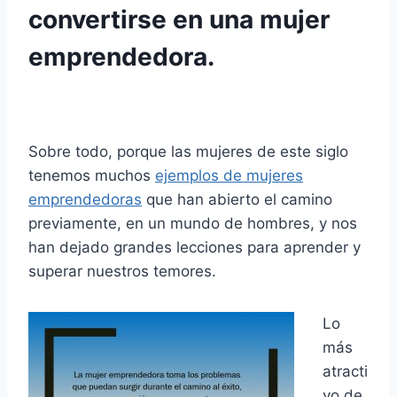
convertirse en una mujer
emprendedora.
Sobre todo, porque las mujeres de este siglo
tenemos muchos
ejemplos de mujeres
emprendedoras
que han abierto el camino
previamente, en un mundo de hombres, y nos
han dejado grandes lecciones para aprender y
superar nuestros temores.
Lo
más
atracti
vo de