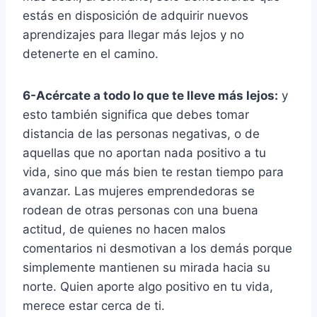
estás en disposición de adquirir nuevos
aprendizajes para llegar más lejos y no
detenerte en el camino.
6-Acércate a todo lo que te lleve más lejos:
y
esto también significa que debes tomar
distancia de las personas negativas, o de
aquellas que no aportan nada positivo a tu
vida, sino que más bien te restan tiempo para
avanzar. Las mujeres emprendedoras se
rodean de otras personas con una buena
actitud, de quienes no hacen malos
comentarios ni desmotivan a los demás porque
simplemente mantienen su mirada hacia su
norte. Quien aporte algo positivo en tu vida,
merece estar cerca de ti.