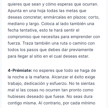
quieres que sean y cómo esperas que ocurran.
Apunta en una hoja todas las metas que
deseas concretar, enmárcalas en plazos: corto,
mediano y largo. Coloca al lado también una
fecha tentativa, esto te hará sentir el
compromiso que necesitas para emprender con
fuerza. Traza también una ruta o camino con
todos los pasos que debes dar previamente
para llegar al sitio en el cual deseas estar.
4-Prémiate:
no esperes que todo se haga de
la noche a la mañana. Alcanzar el éxito exige
trabajo, dedicación y esfuerzo. No te sientas
mal si las cosas no ocurren tan pronto como
hubieses deseado que fuese. No seas dura
contigo misma. Al contrario, por cada mínimo