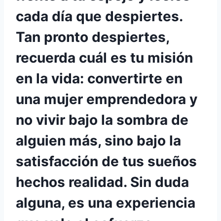
cada día que despiertes.
Tan pronto despiertes,
recuerda cuál es tu misión
en la vida: convertirte en
una mujer emprendedora y
no vivir bajo la sombra de
alguien más, sino bajo la
satisfacción de tus sueños
hechos realidad. Sin duda
alguna, es una experiencia