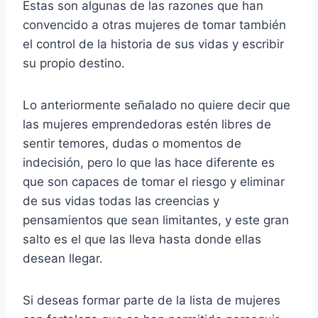
Estas son algunas de las razones que han
convencido a otras mujeres de tomar también
el control de la historia de sus vidas y escribir
su propio destino.
Lo anteriormente señalado no quiere decir que
las mujeres emprendedoras estén libres de
sentir temores, dudas o momentos de
indecisión, pero lo que las hace diferente es
que son capaces de tomar el riesgo y eliminar
de sus vidas todas las creencias y
pensamientos que sean limitantes, y este gran
salto es el que las lleva hasta donde ellas
desean llegar.
Si deseas formar parte de la lista de mujeres