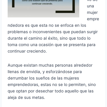
una
mujer
empre
ndedora es que esta no se enfoca en los
problemas o inconvenientes que puedan surgir
durante el camino al éxito, sino que todo lo
toma como una ocasión que se presenta para
continuar creciendo.
Aunque existan muchas personas alrededor
llenas de envidia, y esforzándose para
derrumbar los sueños de las mujeres
emprendedoras, estas no se lo permiten, sino
que optan por desechar todo aquello que las
aleja de sus metas.