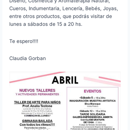
Diseño, Cosmética y Aromaterapia Natural,
Cueros, Indumentaria, Lencería, Bebés, Joyas,
entre otros productos, que podrás visitar de
lunes a sábados de 15 a 20 hs.
Te espero!!!!
Claudia Gorban