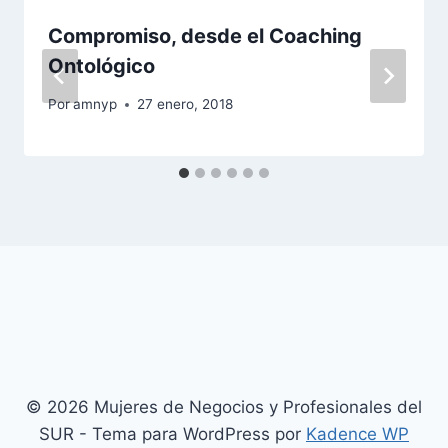
Compromiso, desde el Coaching
Ontológico
Por
amnyp
27 enero, 2018
© 2026 Mujeres de Negocios y Profesionales del
SUR - Tema para WordPress por
Kadence WP