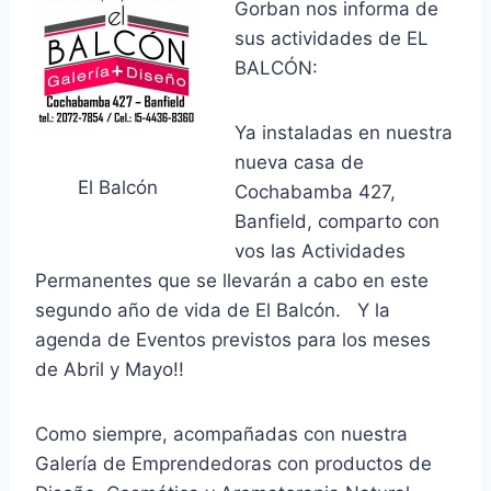
Gorban nos informa de
sus actividades de EL
BALCÓN:
Ya instaladas en nuestra
nueva casa de
El Balcón
Cochabamba 427,
Banfield, comparto con
vos las Actividades
Permanentes que se llevarán a cabo en este
segundo año de vida de El Balcón. Y la
agenda de Eventos previstos para los meses
de Abril y Mayo!!
Como siempre, acompañadas con nuestra
Galería de Emprendedoras con productos de