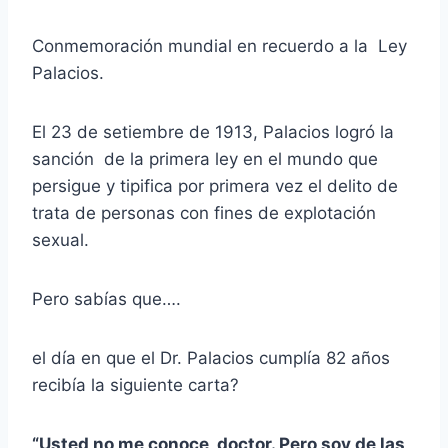
Conmemoración mundial en recuerdo a la Ley
Palacios.
El 23 de setiembre de 1913, Palacios logró la
sanción de la primera ley en el mundo que
persigue y tipifica por primera vez el delito de
trata de personas con fines de explotación
sexual.
Pero sabías que….
el día en que el Dr. Palacios cumplía 82 años
recibía la siguiente carta?
“Usted no me conoce, doctor. Pero soy de las