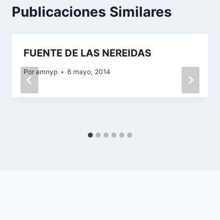
Publicaciones Similares
FUENTE DE LAS NEREIDAS
Por
amnyp
6 mayo, 2014