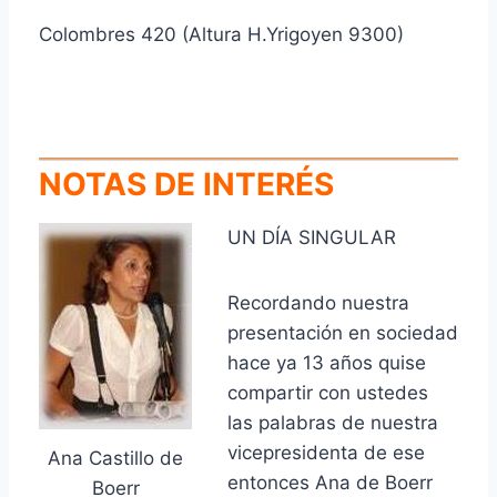
Colombres 420 (Altura H.Yrigoyen 9300)
NOTAS DE INTERÉS
UN DÍA SINGULAR
Recordando nuestra
presentación en sociedad
hace ya 13 años quise
compartir con ustedes
las palabras de nuestra
vicepresidenta de ese
Ana Castillo de
entonces Ana de Boerr
Boerr