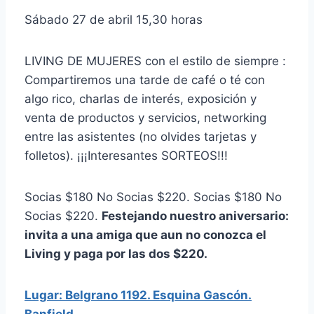
Sábado 27 de abril 15,30 horas
LIVING DE MUJERES con el estilo de siempre :
Compartiremos una tarde de café o té con
algo rico, charlas de interés, exposición y
venta de productos y servicios, networking
entre las asistentes (no olvides tarjetas y
folletos). ¡¡¡Interesantes SORTEOS!!!
Socias $180 No Socias $220. Socias $180 No
Socias $220.
Festejando nuestro aniversario:
invita a una amiga que aun no conozca el
Living y paga por las dos $220.
Lugar: Belgrano 1192. Esquina Gascón.
Banfield