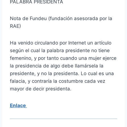
PALABRA PRESIDENTA
Nota de Fundeu (fundación asesorada por la
RAE)
Ha venido circulando por Internet un artículo
según el cual la palabra presidente no tiene
femenino, y por tanto cuando una mujer ejerce
la presidencia de algo debe llamársela la
presidente, y no la presidenta. Lo cual es una
falacia, y contraría la costumbre cada vez
mayor de decir presidenta.
Enlace