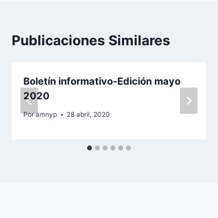
Publicaciones Similares
Boletín informativo-Edición mayo
2020
Por
amnyp
28 abril, 2020