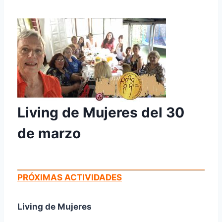
Living de Mujeres del 30
de marzo
PRÓXIMAS ACTIVIDADES
Living de Mujeres