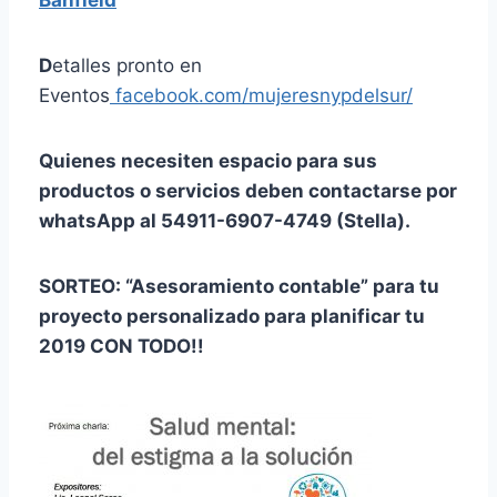
D
etalles pronto en
Eventos
facebook.com/mujeresnypdelsur/
Quienes necesiten espacio para sus
productos o servicios deben contactarse por
whatsApp al 54911-6907-4749 (Stella).
SORTEO: “Asesoramiento contable” para tu
proyecto personalizado para planificar tu
2019 CON TODO!!