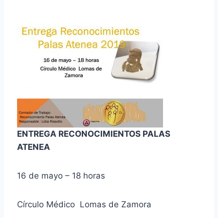
ENTREGA RECONOCIMIENTOS PALAS
ATENEA
16 de mayo – 18 horas
Círculo Médico Lomas de Zamora