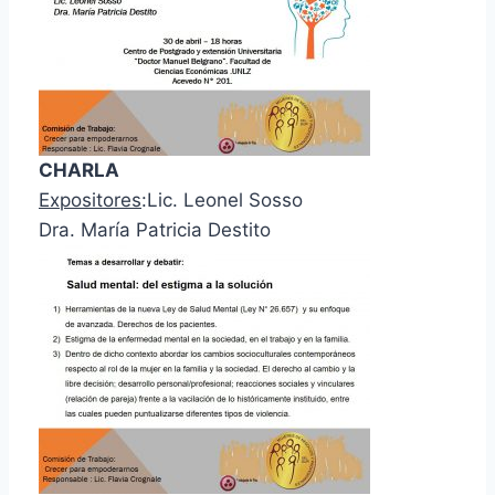
CHARLA
Expositores
:Lic. Leonel Sosso
Dra. María Patricia Destito