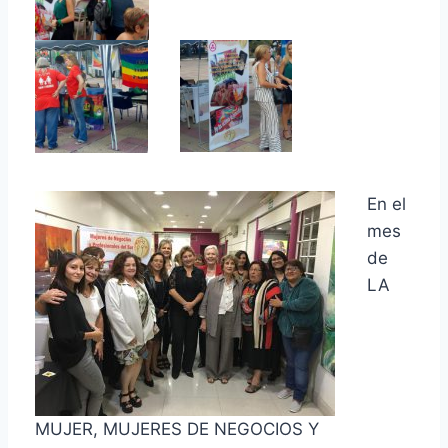
En el
mes
de
LA
MUJER, MUJERES DE NEGOCIOS Y