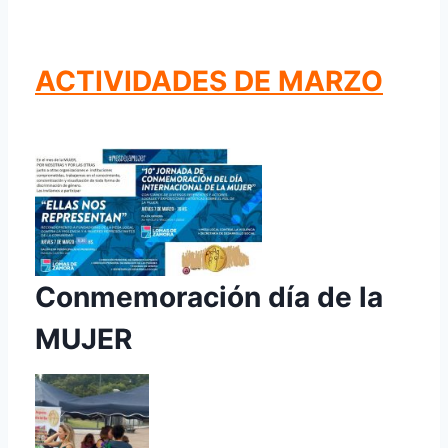
ACTIVIDADES DE MARZO
Conmemoración día de la
MUJER