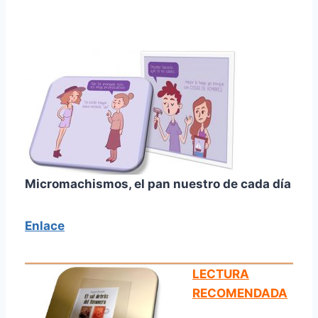
Micromachismos, el pan nuestro de cada día
Enlace
LECTURA
RECOMENDADA