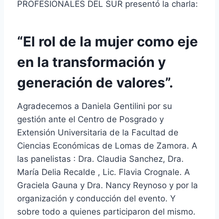
PROFESIONALES DEL SUR presentó la charla:
“El rol de la mujer como eje
en la transformación y
generación de valores”.
Agradecemos a Daniela Gentilini por su
gestión ante el Centro de Posgrado y
Extensión Universitaria de la Facultad de
Ciencias Económicas de Lomas de Zamora. A
las panelistas : Dra. Claudia Sanchez, Dra.
María Delia Recalde , Lic. Flavia Crognale. A
Graciela Gauna y Dra. Nancy Reynoso y por la
organización y conducción del evento. Y
sobre todo a quienes participaron del mismo.