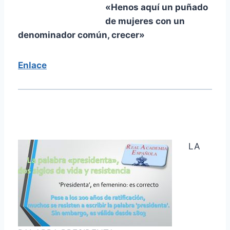
«Henos aquí un puñado
de mujeres con un
denominador común, crecer»
Enlace
LA