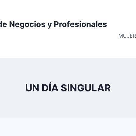
de Negocios y Profesionales
MUJER
UN DÍA SINGULAR