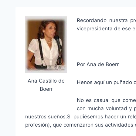
Recordando nuestra pr
vicepresidenta de ese 
Por Ana de Boerr
Ana Castillo de
Henos aquí un puñado 
Boerr
No es casual que comen
con mucha voluntad y po
nuestros sueños.Si pudiésemos hacer un rele
profesión), que comenzaron sus actividades 