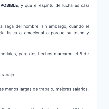
 POSIBLE
, y que el espíritu de lucha es casi
a la saga del hombre, sin embargo, cuando el
cia física o emocional o porque su tesón y
emoriales, pero dos hechos marcaron el 8 de
trabajo.
 menos largas de trabajo, mejores salarios,