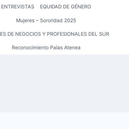
ENTREVISTAS
EQUIDAD DE GÉNERO
Mujeres – Sororidad 2025
ES DE NEGOCIOS Y PROFESIONALES DEL SUR
Reconocimiento Palas Atenea