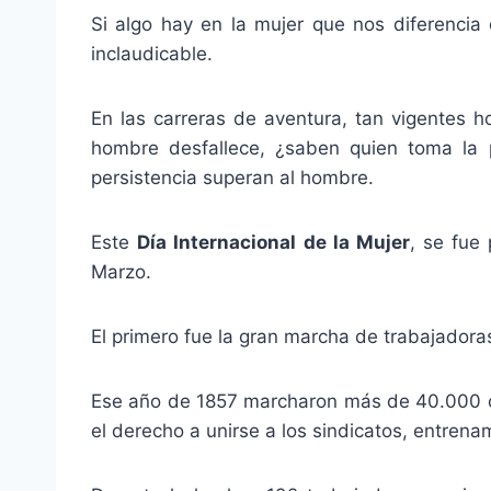
Si algo hay en la mujer que nos diferenci
inclaudicable.
En las carreras de aventura, tan vigentes h
hombre desfallece, ¿saben quien toma la
persistencia superan al hombre.
Este
Día Internacional de la Mujer
, se fue
Marzo.
El primero fue la gran marcha de trabajadoras
Ese año de 1857 marcharon más de 40.000 co
el derecho a unirse a los sindicatos, entrenam