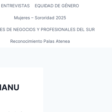
ENTREVISTAS
EQUIDAD DE GÉNERO
Mujeres – Sororidad 2025
ES DE NEGOCIOS Y PROFESIONALES DEL SUR
Reconocimiento Palas Atenea
 MANU