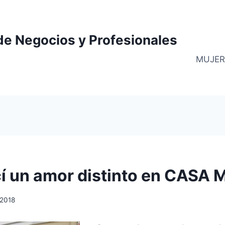
de Negocios y Profesionales
MUJER
í un amor distinto en CASA
, 2018