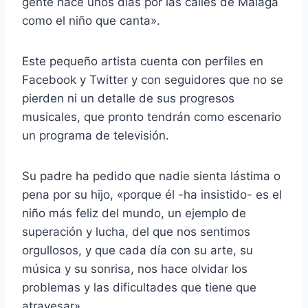
gente hace unos días por las calles de Málaga
como el niño que canta».
Este pequeño artista cuenta con perfiles en
Facebook y Twitter y con seguidores que no se
pierden ni un detalle de sus progresos
musicales, que pronto tendrán como escenario
un programa de televisión.
Su padre ha pedido que nadie sienta lástima o
pena por su hijo, «porque él -ha insistido- es el
niño más feliz del mundo, un ejemplo de
superación y lucha, del que nos sentimos
orgullosos, y que cada día con su arte, su
música y su sonrisa, nos hace olvidar los
problemas y las dificultades que tiene que
atravesar».