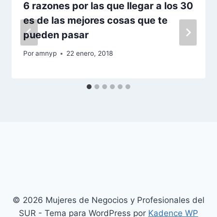
6 razones por las que llegar a los 30
es de las mejores cosas que te
pueden pasar
Por
amnyp
22 enero, 2018
© 2026 Mujeres de Negocios y Profesionales del
SUR - Tema para WordPress por
Kadence WP