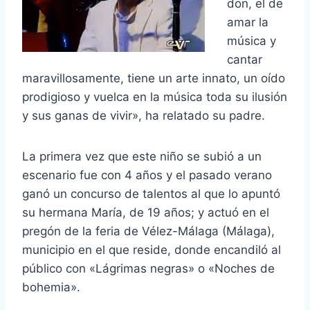
don, el de
amar la
música y
cantar
maravillosamente, tiene un arte innato, un oído
prodigioso y vuelca en la música toda su ilusión
y sus ganas de vivir», ha relatado su padre.
La primera vez que este niño se subió a un
escenario fue con 4 años y el pasado verano
ganó un concurso de talentos al que lo apuntó
su hermana María, de 19 años; y actuó en el
pregón de la feria de Vélez-Málaga (Málaga),
municipio en el que reside, donde encandiló al
público con «Lágrimas negras» o «Noches de
bohemia».