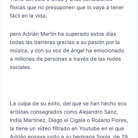
físicas que no presuponen que lo vaya a tener
fácil en la vida,
pero Adrián Martín ha superado estos días
todas las barreras gracias a su pasión por la
música, y con su voz de ángel ha emocionado
a millones de personas a través de las redes
sociales.
La culpa de su éxito, del que se han hecho eco
artistas consagrados como Alejandro Sanz,
India Martínez, Diego el Cigala o Rosario Flores,
la tiene un vídeo filtrado en Youtube en el que
Adrián ensaya junto a su hermana Sonia, de 29