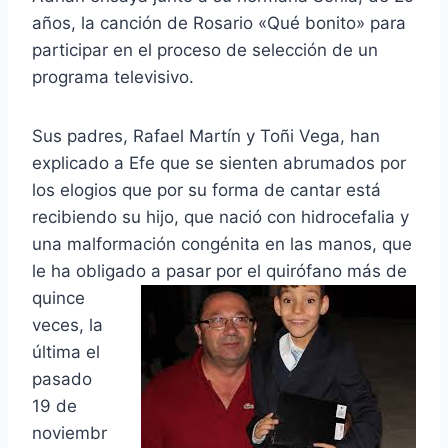
años, la canción de Rosario «Qué bonito» para
participar en el proceso de selección de un
programa televisivo.
Sus padres, Rafael Martín y Toñi Vega, han
explicado a Efe que se sienten abrumados por
los elogios que por su forma de cantar está
recibiendo su hijo, que nació con hidrocefalia y
una malformación congénita en las manos, que
le ha obligado a pasar por el quirófano más de
quince
veces, la
última el
pasado
19 de
noviembr