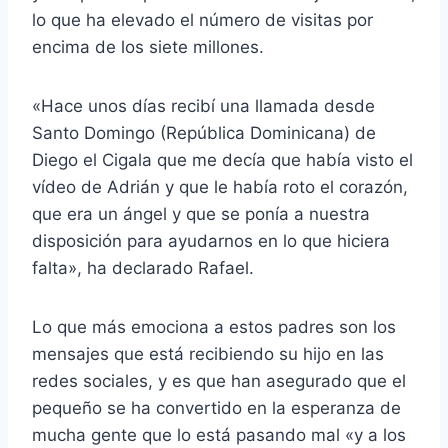
lo que ha elevado el número de visitas por
encima de los siete millones.
«Hace unos días recibí una llamada desde
Santo Domingo (República Dominicana) de
Diego el Cigala que me decía que había visto el
vídeo de Adrián y que le había roto el corazón,
que era un ángel y que se ponía a nuestra
disposición para ayudarnos en lo que hiciera
falta», ha declarado Rafael.
Lo que más emociona a estos padres son los
mensajes que está recibiendo su hijo en las
redes sociales, y es que han asegurado que el
pequeño se ha convertido en la esperanza de
mucha gente que lo está pasando mal «y a los