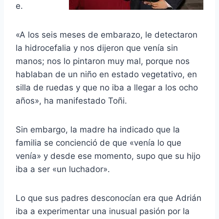
e.
«A los seis meses de embarazo, le detectaron
la hidrocefalia y nos dijeron que venía sin
manos; nos lo pintaron muy mal, porque nos
hablaban de un niño en estado vegetativo, en
silla de ruedas y que no iba a llegar a los ocho
años», ha manifestado Toñi.
Sin embargo, la madre ha indicado que la
familia se concienció de que «venía lo que
venía» y desde ese momento, supo que su hijo
iba a ser «un luchador».
Lo que sus padres desconocían era que Adrián
iba a experimentar una inusual pasión por la