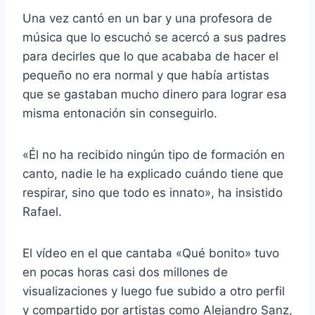
Una vez cantó en un bar y una profesora de
música que lo escuchó se acercó a sus padres
para decirles que lo que acababa de hacer el
pequeño no era normal y que había artistas
que se gastaban mucho dinero para lograr esa
misma entonación sin conseguirlo.
«Él no ha recibido ningún tipo de formación en
canto, nadie le ha explicado cuándo tiene que
respirar, sino que todo es innato», ha insistido
Rafael.
El vídeo en el que cantaba «Qué bonito» tuvo
en pocas horas casi dos millones de
visualizaciones y luego fue subido a otro perfil
y compartido por artistas como Alejandro Sanz,