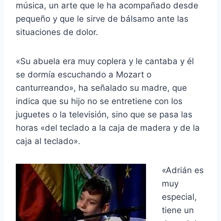
música, un arte que le ha acompañado desde
pequeño y que le sirve de bálsamo ante las
situaciones de dolor.
«Su abuela era muy coplera y le cantaba y él
se dormía escuchando a Mozart o
canturreando», ha señalado su madre, que
indica que su hijo no se entretiene con los
juguetes o la televisión, sino que se pasa las
horas «del teclado a la caja de madera y de la
caja al teclado».
«Adrián es
muy
especial,
tiene un