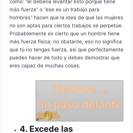
como: “él debería levantar esto porque tiene
más fuerza” o “ese es un trabajo para
hombres” hacen que la idea de que las mujeres
no son aptas para ciertos trabajos se perpetúe.
Probablemente es cierto que un hombre tiene
más fuerza física; no obstante, eso no significa
que tú no tengas fuerza, así que perfectamente
puedes hacer de todo y debes demostrar que
eres capaz de muchas cosas.
4. Excede las