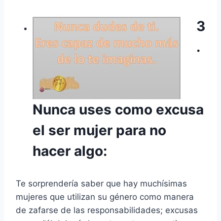
3
.
Nunca uses como excusa
el ser mujer para no
hacer algo:
Te sorprendería saber que hay muchísimas
mujeres que utilizan su género como manera
de zafarse de las responsabilidades; excusas