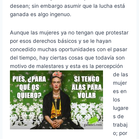
desean; sin embargo asumir que la lucha está
ganada es algo ingenuo.
Aunque las mujeres ya no tengan que protestar
por esos derechos básicos y se le hayan
concedido muchas oportunidades con el pasar
del tiempo, hay ciertas cosas que todavía son
motivo de malestares y esta es la percepción
de las
mujer
es en
los
lugare
s de
trabaj
o; por