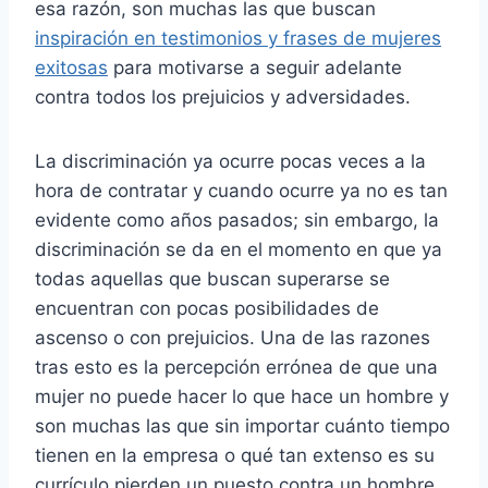
esa razón, son muchas las que buscan
inspiración en testimonios y frases de mujeres
exitosas
para motivarse a seguir adelante
contra todos los prejuicios y adversidades.
La discriminación ya ocurre pocas veces a la
hora de contratar y cuando ocurre ya no es tan
evidente como años pasados; sin embargo, la
discriminación se da en el momento en que ya
todas aquellas que buscan superarse se
encuentran con pocas posibilidades de
ascenso o con prejuicios. Una de las razones
tras esto es la percepción errónea de que una
mujer no puede hacer lo que hace un hombre y
son muchas las que sin importar cuánto tiempo
tienen en la empresa o qué tan extenso es su
currículo pierden un puesto contra un hombre