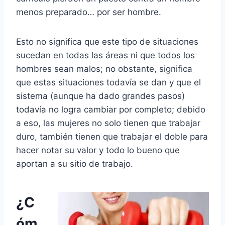
menos preparado… por ser hombre.
Esto no significa que este tipo de situaciones
sucedan en todas las áreas ni que todos los
hombres sean malos; no obstante, significa
que estas situaciones todavía se dan y que el
sistema (aunque ha dado grandes pasos)
todavía no logra cambiar por completo; debido
a eso, las mujeres no solo tienen que trabajar
duro, también tienen que trabajar el doble para
hacer notar su valor y todo lo bueno que
aportan a su sitio de trabajo.
¿C
óm