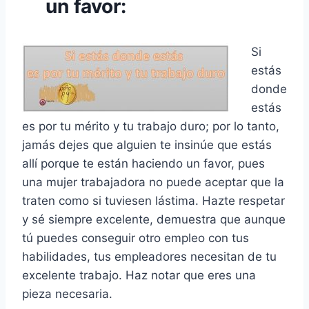
un favor:
Si
estás
donde
estás
es por tu mérito y tu trabajo duro; por lo tanto,
jamás dejes que alguien te insinúe que estás
allí porque te están haciendo un favor, pues
una mujer trabajadora no puede aceptar que la
traten como si tuviesen lástima. Hazte respetar
y sé siempre excelente, demuestra que aunque
tú puedes conseguir otro empleo con tus
habilidades, tus empleadores necesitan de tu
excelente trabajo. Haz notar que eres una
pieza necesaria.