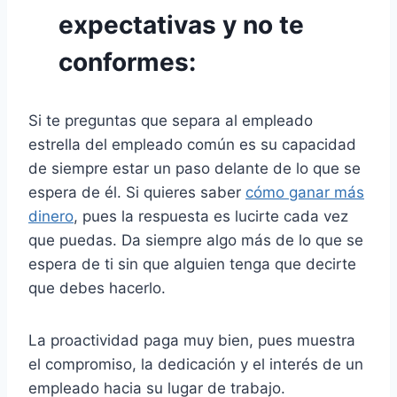
expectativas y no te
conformes:
Si te preguntas que separa al empleado
estrella del empleado común es su capacidad
de siempre estar un paso delante de lo que se
espera de él. Si quieres saber
cómo ganar más
dinero
, pues la respuesta es lucirte cada vez
que puedas. Da siempre algo más de lo que se
espera de ti sin que alguien tenga que decirte
que debes hacerlo.
La proactividad paga muy bien, pues muestra
el compromiso, la dedicación y el interés de un
empleado hacia su lugar de trabajo.