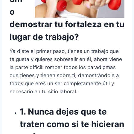
o
demostrar tu fortaleza en tu
lugar de trabajo?
Ya diste el primer paso, tienes un trabajo que
te gusta y quieres sobresalir en él, ahora viene
la parte difícil: romper todos los paradigmas
que tienes y tienen sobre ti, demostrándole a
todos que eres un ser completamente útil y
necesario en tu sitio laboral.
1. Nunca dejes que te
traten como si te hicieran