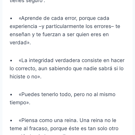
tienes seguro”.
• «Aprende de cada error, porque cada
experiencia –y particularmente los errores– te
enseñan y te fuerzan a ser quien eres en
verdad».
• «La integridad verdadera consiste en hacer
lo correcto, aun sabiendo que nadie sabrá si lo
hiciste o no».
• «Puedes tenerlo todo, pero no al mismo
tiempo».
• «Piensa como una reina. Una reina no le
teme al fracaso, porque éste es tan solo otro