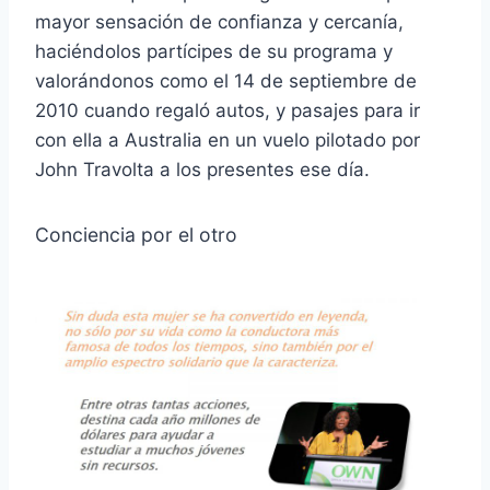
mayor sensación de confianza y cercanía,
haciéndolos partícipes de su programa y
valorándonos como el 14 de septiembre de
2010 cuando regaló autos, y pasajes para ir
con ella a Australia en un vuelo pilotado por
John Travolta a los presentes ese día.
Conciencia por el otro