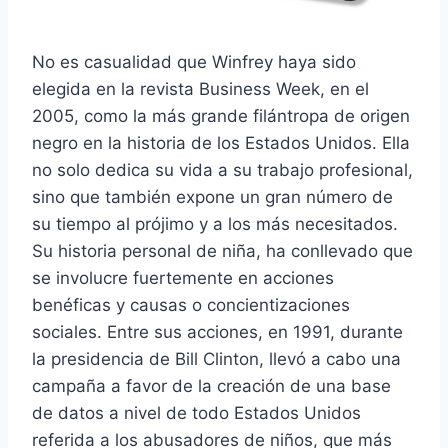
No es casualidad que Winfrey haya sido
elegida en la revista Business Week, en el
2005, como la más grande filántropa de origen
negro en la historia de los Estados Unidos. Ella
no solo dedica su vida a su trabajo profesional,
sino que también expone un gran número de
su tiempo al prójimo y a los más necesitados.
Su historia personal de niña, ha conllevado que
se involucre fuertemente en acciones
benéficas y causas o concientizaciones
sociales. Entre sus acciones, en 1991, durante
la presidencia de Bill Clinton, llevó a cabo una
campaña a favor de la creación de una base
de datos a nivel de todo Estados Unidos
referida a los abusadores de niños, que más