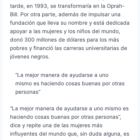
tarde, en 1993, se transformaría en la Oprah-
Bill. Por otra parte, además de impulsar una
fundación que lleva su nombre y está dedicada
apoyar a las mujeres y los niños del mundo,
donó 300 millones de dólares para los más
pobres y financió las carreras universitarias de
jóvenes negros.
“La mejor manera de ayudarse a uno
mismo es haciendo cosas buenas por otras
personas”
“La mejor manera de ayudarse a uno mismo es
haciendo cosas buenas por otras personas”,
dice y repite una de las mujeres más
influyentes del mundo que, sin duda alguna, es