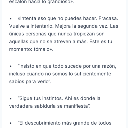
escalón hacia lo grandioso».
• «Intenta eso que no puedes hacer. Fracasa.
Vuelve a intentarlo. Mejora la segunda vez. Las
únicas personas que nunca tropiezan son
aquellas que no se atreven a más. Este es tu
momento: tómalo».
• “Insisto en que todo sucede por una razón,
incluso cuando no somos lo suficientemente
sabios para verlo”.
• “Sigue tus instintos. Ahí es donde la
verdadera sabiduría se manifiesta”.
• “El descubrimiento más grande de todos