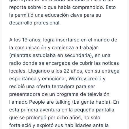
reporte sobre lo que había comprendido. Esto
le permitió una educación clave para su
desarrollo profesional.
A los 19 años, logra insertarse en el mundo de
la comunicación y comienza a trabajar
(mientras estudiaba en secundaria), en una
radio donde se encargaba de cubrir las noticas
locales. Llegando a los 22 años, con su entrega
espontánea y emocional, Winfrey creció y
recibió una oferta tentadora para ser
presentadora de un programa de televisión
llamado People are talking (La gente habla). En
esta primera aventura en la pequeña pantalla
que se prolongó por ocho años, no solo
fortaleció y explotó sus habilidades ante la