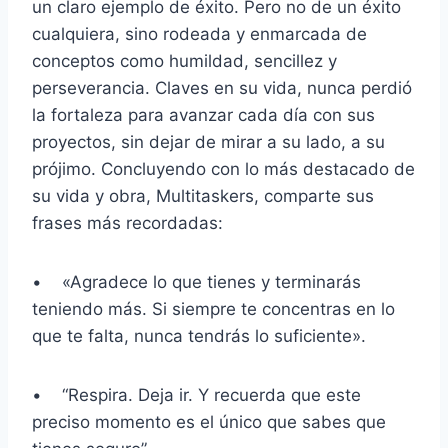
un claro ejemplo de éxito. Pero no de un éxito
cualquiera, sino rodeada y enmarcada de
conceptos como humildad, sencillez y
perseverancia. Claves en su vida, nunca perdió
la fortaleza para avanzar cada día con sus
proyectos, sin dejar de mirar a su lado, a su
prójimo. Concluyendo con lo más destacado de
su vida y obra, Multitaskers, comparte sus
frases más recordadas:
• «Agradece lo que tienes y terminarás
teniendo más. Si siempre te concentras en lo
que te falta, nunca tendrás lo suficiente».
• “Respira. Deja ir. Y recuerda que este
preciso momento es el único que sabes que