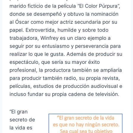
marido ficticio de la película “El Color Púrpura”,
donde se desempeñó y obtuvo la nominación
al Óscar como mejor actriz secundaria por su
papel. Extrovertida, humilde y sobre todo
trabajadora, Winfrey es un claro ejemplo a
seguir por su entusiasmo y perseverancia para
realizar lo que le gusta. Además de producir su
espectáculo, que sería su mayor éxito
profesional, la productora también se ampliaría
para producir también radio, su propia revista,
películas, estudios de producción audiovisual e
incluso fundar su propia cadena de televisión.
“El gran
secreto de
la vida es