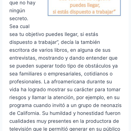
que no hay
ningún
secreto.
Sea cual
sea tu objetivo puedes llegar, si estás
dispuesto a trabajar”, decía la también
escritora de varios libros, en alguna de sus
entrevistas, mostrando y dando entender que
se pueden superar todo tipo de obstáculos ya
sea familiares o empresariales, cotidianos o
profesionales. La afroamericana durante su
vida ha logrado mostrar su carácter para tomar
riesgos y llamar la atención, por ejemplo, en su
programa cuando invitó a un grupo de neonazis
de California. Su humildad y honestidad fueron
cualidades muy presentes en la productora de
televisión que le permitió generar en su público