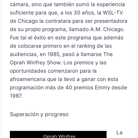
cámara, sino que también sumó la experiencia
suficiente para que, a los 30 años, la WSL-TV
de Chicago la contratara para ser presentadora
de su propio programa, llamado A.M. Chicago.
Fue tal el éxito en este programa que además
de colocarse primero en el ranking de las
audiencias, en 1985, pasó a llamarse The
Oprah Winfrey Show. Los premios y las
oportunidades comenzaron para la
afroamericana que la llevó a ganar con ésta
programación más de 40 premios Emmy desde
1987.
Superación y progreso
La