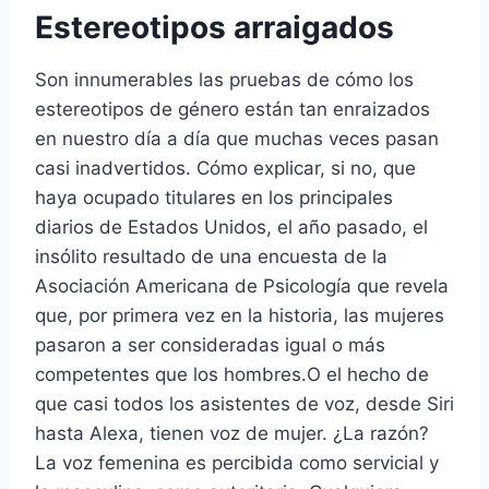
Estereotipos arraigados
Son innumerables las pruebas de cómo los
estereotipos de género están tan enraizados
en nuestro día a día que muchas veces pasan
casi inadvertidos. Cómo explicar, si no, que
haya ocupado titulares en los principales
diarios de Estados Unidos, el año pasado, el
insólito resultado de una encuesta de la
Asociación Americana de Psicología que revela
que, por primera vez en la historia, las mujeres
pasaron a ser consideradas igual o más
competentes que los hombres.O el hecho de
que casi todos los asistentes de voz, desde Siri
hasta Alexa, tienen voz de mujer. ¿La razón?
La voz femenina es percibida como servicial y