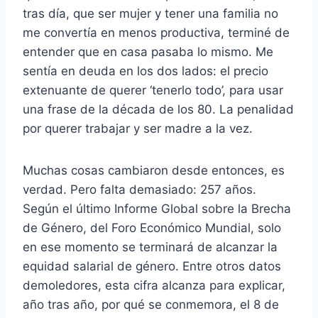
tras día, que ser mujer y tener una familia no
me convertía en menos productiva, terminé de
entender que en casa pasaba lo mismo. Me
sentía en deuda en los dos lados: el precio
extenuante de querer ‘tenerlo todo’, para usar
una frase de la década de los 80. La penalidad
por querer trabajar y ser madre a la vez.
Muchas cosas cambiaron desde entonces, es
verdad. Pero falta demasiado: 257 años.
Según el último Informe Global sobre la Brecha
de Género, del Foro Económico Mundial, solo
en ese momento se terminará de alcanzar la
equidad salarial de género. Entre otros datos
demoledores, esta cifra alcanza para explicar,
año tras año, por qué se conmemora, el 8 de