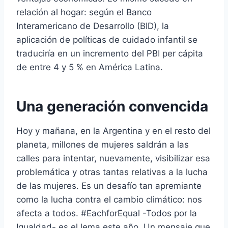
relación al hogar: según el Banco
Interamericano de Desarrollo (BID), la
aplicación de políticas de cuidado infantil se
traduciría en un incremento del PBI per cápita
de entre 4 y 5 % en América Latina.
Una generación convencida
Hoy y mañana, en la Argentina y en el resto del
planeta, millones de mujeres saldrán a las
calles para intentar, nuevamente, visibilizar esa
problemática y otras tantas relativas a la lucha
de las mujeres. Es un desafío tan apremiante
como la lucha contra el cambio climático: nos
afecta a todos. #EachforEqual -Todos por la
Igualdad- es el lema este año. Un mensaje que