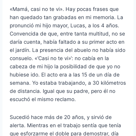
«Mamá, casi no te vi». Hay pocas frases que
han quedado tan grabadas en mi memoria. La
pronunció mi hijo mayor, Lucas, a los 4 años.
Convencida de que, entre tanta multitud, no se
daría cuenta, había faltado a su primer acto en
el jardín. La presencia del abuelo no había sido
consuelo. «‘Casi no te vi»‘: no cabía en la
cabeza de mi hijo la posibilidad de que yo no
hubiese ido. El acto era a las 15 de un día de
semana. Yo estaba trabajando, a 30 kilómetros
de distancia. Igual que su padre, pero él no
escuchó el mismo reclamo.
Sucedió hace más de 20 años, y sirvió de
alerta. Mientras en el trabajo sentía que tenía
que esforzarme el doble para demostrar, día