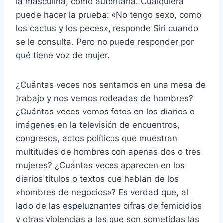
la masculina, como autoritaria. Cualquiera
puede hacer la prueba: «No tengo sexo, como
los cactus y los peces», responde Siri cuando
se le consulta. Pero no puede responder por
qué tiene voz de mujer.
¿Cuántas veces nos sentamos en una mesa de
trabajo y nos vemos rodeadas de hombres?
¿Cuántas veces vemos fotos en los diarios o
imágenes en la televisión de encuentros,
congresos, actos políticos que muestran
multitudes de hombres con apenas dos o tres
mujeres? ¿Cuántas veces aparecen en los
diarios títulos o textos que hablan de los
»hombres de negocios»? Es verdad que, al
lado de las espeluznantes cifras de femicidios
y otras violencias a las que son sometidas las