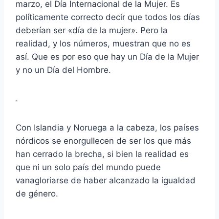
marzo, el Día Internacional de la Mujer. Es
políticamente correcto decir que todos los días
deberían ser «día de la mujer». Pero la
realidad, y los números, muestran que no es
así. Que es por eso que hay un Día de la Mujer
y no un Día del Hombre.
Con Islandia y Noruega a la cabeza, los países
nórdicos se enorgullecen de ser los que más
han cerrado la brecha, si bien la realidad es
que ni un solo país del mundo puede
vanagloriarse de haber alcanzado la igualdad
de género.