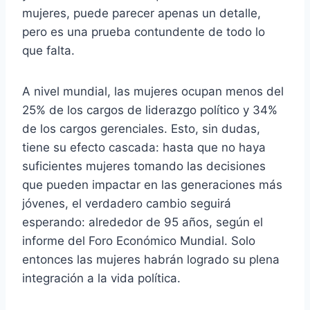
mujeres, puede parecer apenas un detalle,
pero es una prueba contundente de todo lo
que falta.
A nivel mundial, las mujeres ocupan menos del
25% de los cargos de liderazgo político y 34%
de los cargos gerenciales. Esto, sin dudas,
tiene su efecto cascada: hasta que no haya
suficientes mujeres tomando las decisiones
que pueden impactar en las generaciones más
jóvenes, el verdadero cambio seguirá
esperando: alrededor de 95 años, según el
informe del Foro Económico Mundial. Solo
entonces las mujeres habrán logrado su plena
integración a la vida política.