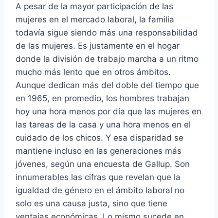
A pesar de la mayor participación de las
mujeres en el mercado laboral, la familia
todavía sigue siendo más una responsabilidad
de las mujeres. Es justamente en el hogar
donde la división de trabajo marcha a un ritmo
mucho más lento que en otros ámbitos.
Aunque dedican más del doble del tiempo que
en 1965, en promedio, los hombres trabajan
hoy una hora menos por día que las mujeres en
las tareas de la casa y una hora menos en el
cuidado de los chicos. Y esa disparidad se
mantiene incluso en las generaciones más
jóvenes, según una encuesta de Gallup. Son
innumerables las cifras que revelan que la
igualdad de género en el ámbito laboral no
solo es una causa justa, sino que tiene
ventajas económicas. Lo mismo sucede en