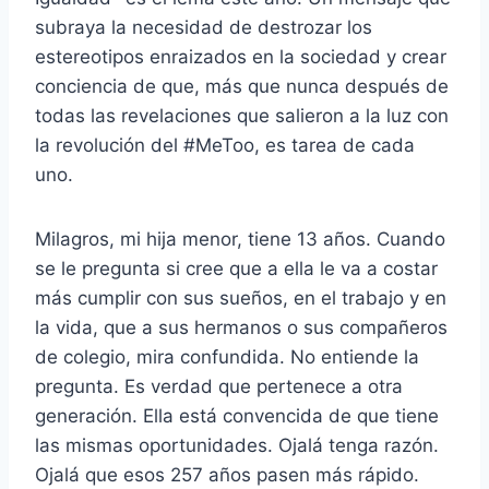
subraya la necesidad de destrozar los
estereotipos enraizados en la sociedad y crear
conciencia de que, más que nunca después de
todas las revelaciones que salieron a la luz con
la revolución del #MeToo, es tarea de cada
uno.
Milagros, mi hija menor, tiene 13 años. Cuando
se le pregunta si cree que a ella le va a costar
más cumplir con sus sueños, en el trabajo y en
la vida, que a sus hermanos o sus compañeros
de colegio, mira confundida. No entiende la
pregunta. Es verdad que pertenece a otra
generación. Ella está convencida de que tiene
las mismas oportunidades. Ojalá tenga razón.
Ojalá que esos 257 años pasen más rápido.