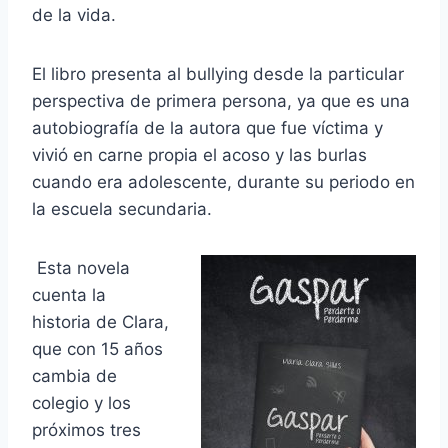
de la vida.
El libro presenta al bullying desde la particular
perspectiva de primera persona, ya que es una
autobiografía de la autora que fue víctima y
vivió en carne propia el acoso y las burlas
cuando era adolescente, durante su periodo en
la escuela secundaria.
Esta novela
cuenta la
historia de Clara,
que con 15 años
cambia de
colegio y los
próximos tres