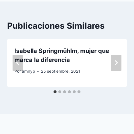
Publicaciones Similares
Isabella Springmühlm, mujer que
marca la diferencia
Por
amnyp
25 septiembre, 2021