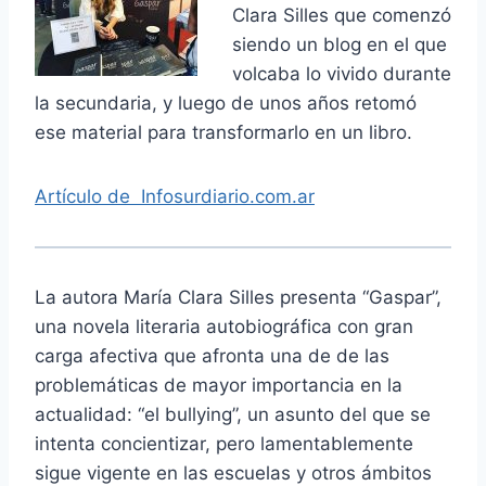
Clara Silles que comenzó
siendo un blog en el que
volcaba lo vivido durante
la secundaria, y luego de unos años retomó
ese material para transformarlo en un libro.
Artículo de Infosurdiario.com.ar
La autora María Clara Silles presenta “Gaspar”,
una novela literaria autobiográfica con gran
carga afectiva que afronta una de de las
problemáticas de mayor importancia en la
actualidad: “el bullying”, un asunto del que se
intenta concientizar, pero lamentablemente
sigue vigente en las escuelas y otros ámbitos