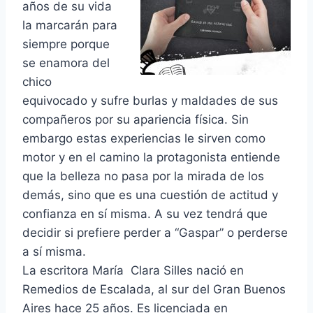
años de su vida
la marcarán para
siempre porque
se enamora del
chico
equivocado y sufre burlas y maldades de sus
compañeros por su apariencia física. Sin
embargo estas experiencias le sirven como
motor y en el camino la protagonista entiende
que la belleza no pasa por la mirada de los
demás, sino que es una cuestión de actitud y
confianza en sí misma. A su vez tendrá que
decidir si prefiere perder a “Gaspar” o perderse
a sí misma.
La escritora María Clara Silles nació en
Remedios de Escalada, al sur del Gran Buenos
Aires hace 25 años. Es licenciada en