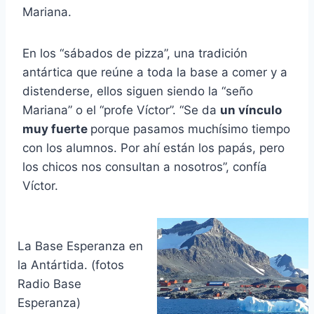
Mariana.
En los “sábados de pizza”, una tradición
antártica que reúne a toda la base a comer y a
distenderse, ellos siguen siendo la “seño
Mariana” o el “profe Víctor”. “Se da
un vínculo
muy fuerte
porque pasamos muchísimo tiempo
con los alumnos. Por ahí están los papás, pero
los chicos nos consultan a nosotros”, confía
Víctor.
La Base Esperanza en
la Antártida. (fotos
Radio Base
Esperanza)