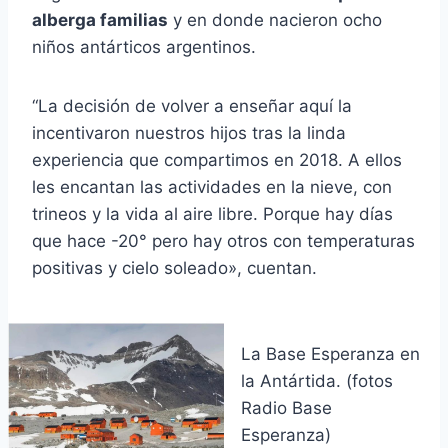
alberga familias
y en donde nacieron ocho
niños antárticos argentinos.
“La decisión de volver a enseñar aquí la
incentivaron nuestros hijos tras la linda
experiencia que compartimos en 2018. A ellos
les encantan las actividades en la nieve, con
trineos y la vida al aire libre. Porque hay días
que hace -20° pero hay otros con temperaturas
positivas y cielo soleado», cuentan.
La Base Esperanza en
la Antártida. (fotos
Radio Base
Esperanza)