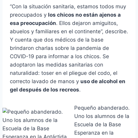
“Con la situación sanitaria, estamos todos muy
preocupados y
los chicos no están ajenos a
esa preocupación
. Ellos dejaron amiguitos,
abuelos y familiares en el continente”, describe.
Y cuenta que dos médicos de la base
brindaron charlas sobre la pandemia de
COVID-19 para informar a los chicos. Se
adoptaron las medidas sanitarias con
naturalidad: toser en el pliegue del codo, el
correcto lavado de manos y
uso de alcohol en
gel después de los recreos
.
Pequeño abanderado.
Uno los alumnos de la
Escuela de la Base
Esperanza en la