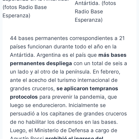
Antártida. (fotos
Radio Base
Esperanza)
44 bases permanentes correspondientes a 21
países funcionan durante todo el año en la
Antártida. Argentina es el país que
más bases
permanentes despliega
con un total de seis a
un lado y al otro de la península. En febrero,
ante el acecho del turismo internacional de
grandes cruceros,
se aplicaron tempranos
protocolos
para prevenir la pandemia, que
luego se endurecieron. Inicialmente se
persuadió a los capitanes de grandes cruceros
de no habilitar los descensos en las bases.
Luego, el Ministerio de Defensa a cargo de
Agustín Rossi
prohibió el ingreso del