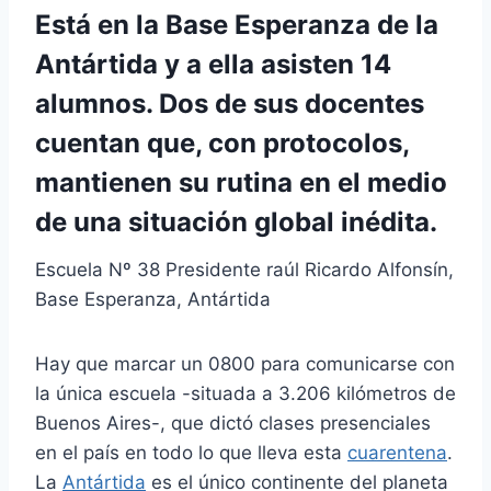
Está en la Base Esperanza de la
Antártida y a ella asisten 14
alumnos. Dos de sus docentes
cuentan que, con protocolos,
mantienen su rutina en el medio
de una situación global inédita.
Escuela Nº 38 Presidente raúl Ricardo Alfonsín,
Base Esperanza, Antártida
Hay que marcar un 0800 para comunicarse con
la única escuela -situada a 3.206 kilómetros de
Buenos Aires-, que dictó clases presenciales
en el país en todo lo que lleva esta
cuarentena
.
La
Antártida
es el único continente del planeta