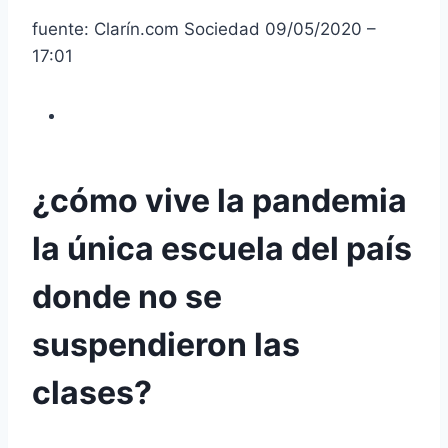
fuente: Clarín.com Sociedad 09/05/2020 –
17:01
¿cómo vive la pandemia
la única escuela del país
donde no se
suspendieron las
clases?