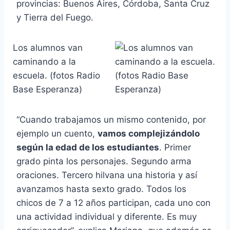
provincias: Buenos Aires, Córdoba, Santa Cruz
y Tierra del Fuego.
Los alumnos van
caminando a la
escuela. (fotos Radio
Base Esperanza)
“Cuando trabajamos un mismo contenido, por
ejemplo un cuento,
vamos complejizándolo
según la edad de los estudiantes
. Primer
grado pinta los personajes. Segundo arma
oraciones. Tercero hilvana una historia y así
avanzamos hasta sexto grado. Todos los
chicos de 7 a 12 años participan, cada uno con
una actividad individual y diferente. Es muy