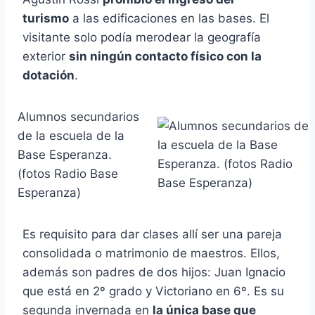
turismo
a las edificaciones en las bases. El
visitante solo podía merodear la geografía
exterior
sin ningún contacto físico con la
dotación
.
Alumnos secundarios
de la escuela de la
Base Esperanza.
(fotos Radio Base
Esperanza)
Es requisito para dar clases allí ser una pareja
consolidada o matrimonio de maestros. Ellos,
además son padres de dos hijos: Juan Ignacio
que está en 2º grado y Victoriano en 6º. Es su
segunda invernada en
la única base que