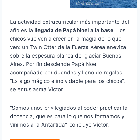
La actividad extracurricular más importante del
año es
la llegada de Papá Noel a la base
. Los
chicos vuelven a creer en la magia de lo que
ven: un Twin Otter de la Fuerza Aérea aneviza
sobre la espesura blanca del glaciar Buenos
Aires. Por fin desciende Papá Noel
acompañado por duendes y lleno de regalos.
“Es algo mágico e inolvidable para los chicos”,
se entusiasma Víctor.
“Somos unos privilegiados al poder practicar la
docencia, que es para lo que nos formamos y
vinimos a la Antártida”, concluye Víctor.