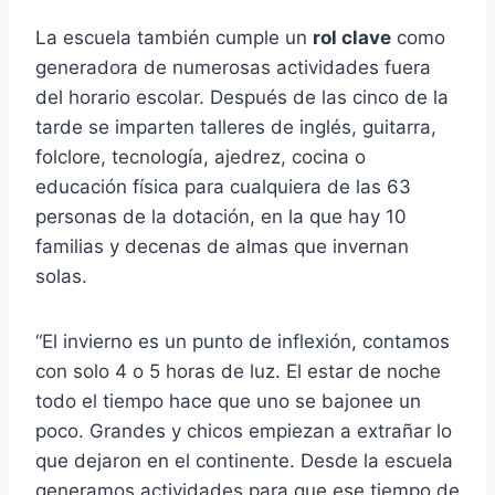
La escuela también cumple un
rol clave
como
generadora de numerosas actividades fuera
del horario escolar. Después de las cinco de la
tarde se imparten talleres de inglés, guitarra,
folclore, tecnología, ajedrez, cocina o
educación física para cualquiera de las 63
personas de la dotación, en la que hay 10
familias y decenas de almas que invernan
solas.
“El invierno es un punto de inflexión, contamos
con solo 4 o 5 horas de luz. El estar de noche
todo el tiempo hace que uno se bajonee un
poco. Grandes y chicos empiezan a extrañar lo
que dejaron en el continente. Desde la escuela
generamos actividades para que ese tiempo de