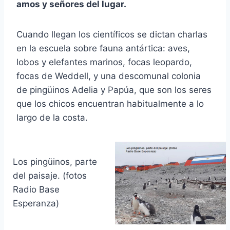
amos y señores del lugar.
Cuando llegan los científicos se dictan charlas
en la escuela sobre fauna antártica: aves,
lobos y elefantes marinos, focas leopardo,
focas de Weddell, y una descomunal colonia
de pingüinos Adelia y Papúa, que son los seres
que los chicos encuentran habitualmente a lo
largo de la costa.
Los pingüinos, parte
del paisaje. (fotos
Radio Base
Esperanza)