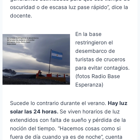
oscuridad o de escasa luz pase rápido”, dice la
docente.
En la base
restringieron el
desembarco de
turistas de cruceros
para evitar contagios.
(fotos Radio Base
Esperanza)
Sucede lo contrario durante el verano.
Hay luz
solar las 24 horas.
Se viven horarios de luz
extendidos con falta de sueño y pérdida de la
noción del tiempo. “Hacemos cosas como si
fuera de día cuando ya es de noche”, cuenta