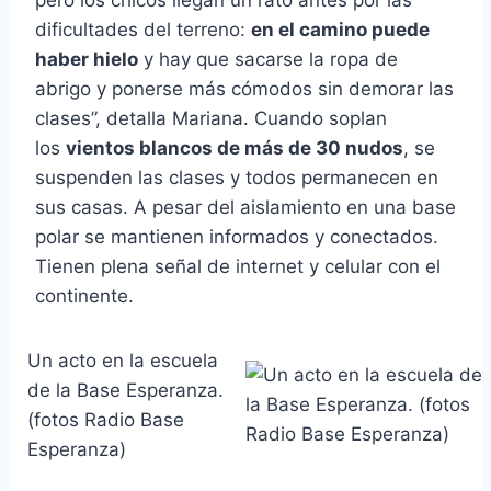
dificultades del terreno:
en el camino puede
haber hielo
y hay que sacarse la ropa de
abrigo y ponerse más cómodos sin demorar las
clases”, detalla Mariana. Cuando soplan
los
vientos blancos de más de 30 nudos
, se
suspenden las clases y todos permanecen en
sus casas. A pesar del aislamiento en una base
polar se mantienen informados y conectados.
Tienen plena señal de internet y celular con el
continente.
Un acto en la escuela
de la Base Esperanza.
(fotos Radio Base
Esperanza)