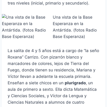
tres niveles (inicial, primario y secundario).
Una vista de la Base
Esperanza en la
Antártida. (fotos Radio
Base Esperanza)
La salita de 4 y 5 años está a cargo de “la seño
Roxana” Carrizo. Con pizarrón blanco y
marcadores de colores, lejos de Tierra del
Fuego, donde tienen su residencia, Mariana y
Víctor llevan a adelante la escuela primaria.
Enseñan a siete chicos en un
plurigrado
, un
aula de primero a sexto. Ella dicta Matemática
y Ciencias Sociales, y Víctor da Lengua y
Ciencias Naturales a alumnos de cuatro