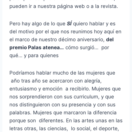
pueden ir a nuestra página web o a la revista.
Pero hay algo de lo que
SÍ
quiero hablar y es
del motivo por el que nos reunimos hoy aquí en
el marco de nuestro décimo aniversario,
del
premio Palas atenea…
cómo surgió… por
qué… y para quienes
Podríamos hablar mucho de las mujeres que
año tras año se acercaron con alegría,
entusiasmo y emoción a recibirlo. Mujeres que
nos sorprendieron con sus curriculum, y que
nos distinguieron con su presencia y con sus
palabras. Mujeres que marcaron la diferencia
porque son diferentes. En las artes unas en las
letras otras, las ciencias, lo social, el deporte,