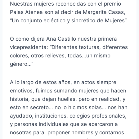
Nuestras mujeres reconocidas con el premio
Palas Atenea son al decir de Margarita Casas,
“Un conjunto ecléctico y sincrético de Mujeres”.
O como dijera Ana Castillo nuestra primera
vicepresidenta: “Diferentes texturas, diferentes
colores, otros relieves, todas…un mismo
género…”
A lo largo de estos años, en actos siempre
emotivos, fuimos sumando mujeres que hacen
historia, que dejan huellas, pero en realidad, y
esto en secreto… no lo hicimos solas… nos han
ayudado, instituciones, colegios profesionales,
y personas individuales que se acercaron a
nosotras para proponer nombres y contárnos