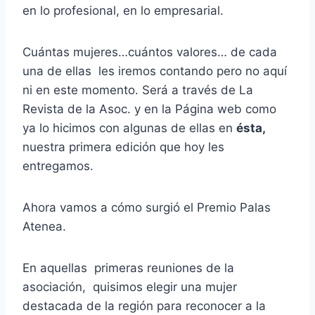
en lo profesional, en lo empresarial.
Cuántas mujeres…cuántos valores… de cada
una de ellas les iremos contando pero no aquí
ni en este momento. Será a través de La
Revista de la Asoc. y en la Página web como
ya lo hicimos con algunas de ellas en
ésta,
nuestra primera edición que hoy les
entregamos.
Ahora vamos a cómo surgió el Premio Palas
Atenea.
En aquellas primeras reuniones de la
asociación, quisimos elegir una mujer
destacada de la región para reconocer a la