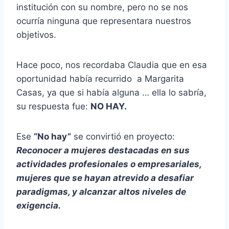
institución con su nombre, pero no se nos
ocurría ninguna que representara nuestros
objetivos.
Hace poco, nos recordaba Claudia que en esa
oportunidad había recurrido a Margarita
Casas, ya que si había alguna … ella lo sabría,
su respuesta fue:
NO HAY.
Ese
“No hay”
se convirtió en proyecto:
Reconocer a mujeres destacadas en sus
actividades profesionales o empresariales,
mujeres que se hayan atrevido a desafiar
paradigmas, y alcanzar altos niveles de
exigencia.