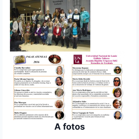
A fotos