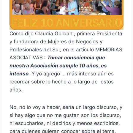
Como dijo Claudia Gorban , primera Presidenta
y fundadora de Mujeres de Negocios y
Profesionales del Sur, en el artículo MEMORIAS
ASOCIATIVAS :
Tomar consciencia que
nuestra Asociación cumple 10 años, es
intenso
.
Y yo agrego … más intenso aún es
recordar sobre lo hecho a lo largo de estos
años.
No, no lo voy a hacer, sería un largo discurso, y
si hay algo que no me gustan son los discurso,
ni escucharlos, ni decirlos y menos escribirlos.
para quienes quieran conocer sobre el tema,