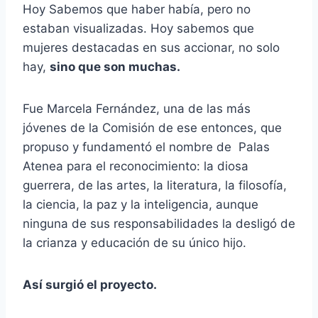
Hoy Sabemos que haber había, pero no
estaban visualizadas. Hoy sabemos que
mujeres destacadas en sus accionar, no solo
hay,
sino que son muchas.
Fue Marcela Fernández, una de las más
jóvenes de la Comisión de ese entonces, que
propuso y fundamentó el nombre de Palas
Atenea para el reconocimiento: la diosa
guerrera, de las artes, la literatura, la filosofía,
la ciencia, la paz y la inteligencia, aunque
ninguna de sus responsabilidades la desligó de
la crianza y educación de su único hijo.
Así surgió el proyecto.