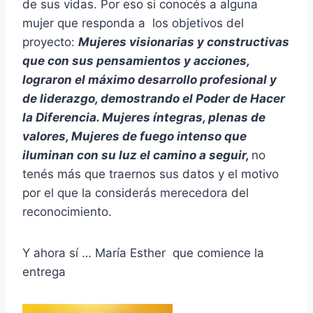
de sus vidas. Por eso si conocés a alguna
mujer que responda a los objetivos del
proyecto:
Mujeres visionarias y constructivas
que con sus pensamientos y acciones,
lograron el máximo desarrollo profesional y
de liderazgo, demostrando el Poder de Hacer
la Diferencia. Mujeres íntegras, plenas de
valores, Mujeres de fuego intenso que
iluminan con su luz el camino a seguir,
no
tenés más que traernos sus datos y el motivo
por el que la considerás merecedora del
reconocimiento.
Y ahora sí … María Esther que comience la
entrega