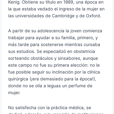
Kenig. Obtiene su título en 1889, una época en
la que estaba vedado el ingreso de la mujer en
las universidades de Cambridge y de Oxford.
A partir de su adolescencia la joven comienza
trabajar para ayudar a su familia, primero, y
más tarde para sostenerse mientras cursaba
sus estudios. Se especializó en obstetricia
sorteando obstáculos y sinsabores, aunque
este campo no fue su primera elección: no le
fue posible seguir su inclinación por la clínica
quirúrgica (¡era demasiado para la época!),
donde no se olía a leguas un perfume de
mujer.
No satisfecha con la práctica médica, se