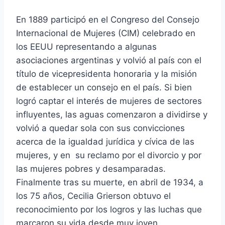
En 1889 participó en el Congreso del Consejo
Internacional de Mujeres (CIM) celebrado en
los EEUU representando a algunas
asociaciones argentinas y volvió al país con el
título de vicepresidenta honoraria y la misión
de establecer un consejo en el país. Si bien
logró captar el interés de mujeres de sectores
influyentes, las aguas comenzaron a dividirse y
volvió a quedar sola con sus convicciones
acerca de la igualdad jurídica y cívica de las
mujeres, y en su reclamo por el divorcio y por
las mujeres pobres y desamparadas.
Finalmente tras su muerte, en abril de 1934, a
los 75 años, Cecilia Grierson obtuvo el
reconocimiento por los logros y las luchas que
marcaron su vida desde muy joven.