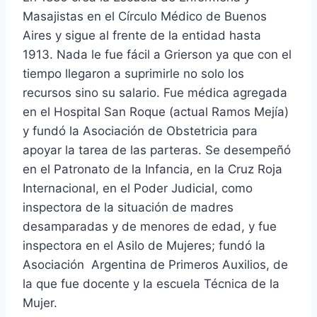
Masajistas en el Círculo Médico de Buenos
Aires y sigue al frente de la entidad hasta
1913. Nada le fue fácil a Grierson ya que con el
tiempo llegaron a suprimirle no solo los
recursos sino su salario. Fue médica agregada
en el Hospital San Roque (actual Ramos Mejía)
y fundó la Asociación de Obstetricia para
apoyar la tarea de las parteras. Se desempeñó
en el Patronato de la Infancia, en la Cruz Roja
Internacional, en el Poder Judicial, como
inspectora de la situación de madres
desamparadas y de menores de edad, y fue
inspectora en el Asilo de Mujeres; fundó la
Asociación Argentina de Primeros Auxilios, de
la que fue docente y la escuela Técnica de la
Mujer.