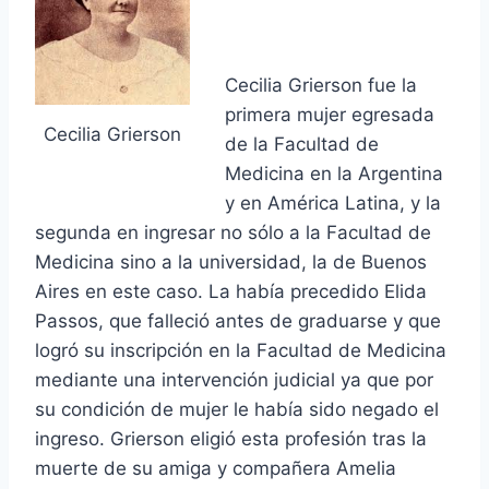
Cecilia Grierson fue la
primera mujer egresada
Cecilia Grierson
de la Facultad de
Medicina en la Argentina
y en América Latina, y la
segunda en ingresar no sólo a la Facultad de
Medicina sino a la universidad, la de Buenos
Aires en este caso. La había precedido Elida
Passos, que falleció antes de graduarse y que
logró su inscripción en la Facultad de Medicina
mediante una intervención judicial ya que por
su condición de mujer le había sido negado el
ingreso.
Grierson eligió esta profesión tras la
muerte de su amiga y compañera Amelia