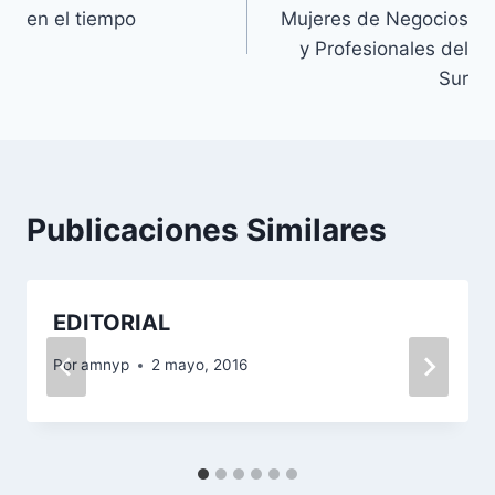
de
en el tiempo
Mujeres de Negocios
entradas
y Profesionales del
Sur
Publicaciones Similares
EDITORIAL
Por
amnyp
2 mayo, 2016