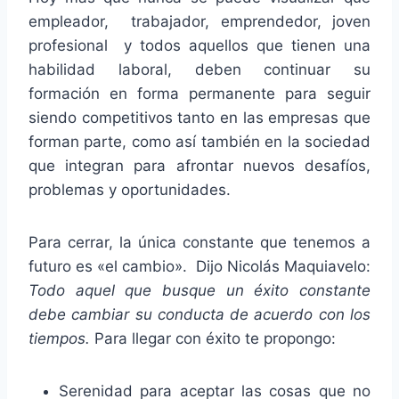
empleador, trabajador, emprendedor, joven
profesional y todos aquellos que tienen una
habilidad laboral, deben continuar su
formación en forma permanente para seguir
siendo competitivos tanto en las empresas que
forman parte, como así también en la sociedad
que integran para afrontar nuevos desafíos,
problemas y oportunidades.
Para cerrar, la única constante que tenemos a
futuro es «el cambio». Dijo Nicolás Maquiavelo:
Todo aquel que busque un éxito constante
debe cambiar su conducta de acuerdo con los
tiempos.
Para llegar con éxito te propongo:
Serenidad para aceptar las cosas que no