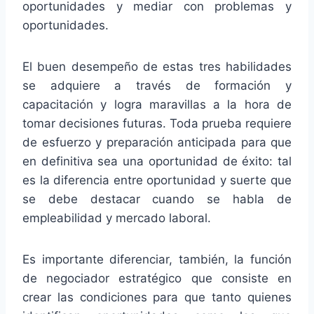
oportunidades y mediar con problemas y
oportunidades.
El buen desempeño de estas tres habilidades
se adquiere a través de formación y
capacitación y logra maravillas a la hora de
tomar decisiones futuras. Toda prueba requiere
de esfuerzo y preparación anticipada para que
en definitiva sea una oportunidad de éxito: tal
es la diferencia entre oportunidad y suerte que
se debe destacar cuando se habla de
empleabilidad y mercado laboral.
Es importante diferenciar, también, la función
de negociador estratégico que consiste en
crear las condiciones para que tanto quienes