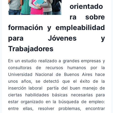
orientado
ra sobre
formación y empleabilidad
para Jóvenes y
Trabajadores
En un estudio realizado a grandes empresas y
consultoras de recursos humanos por la
Universidad Nacional de Buenos Aires hace
unos años, se detectó que el éxito de la
inserción laboral partía del buen manejo de
ciertas habilidades básicas necesarias para
estar organizado en la búsqueda de empleo:
entre ellas, resolver problemas, encontrar