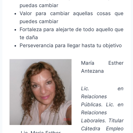
puedas cambiar
Valor para cambiar aquellas cosas que
puedes cambiar
Fortaleza para alejarte de todo aquello que
te daña
Perseverancia para llegar hasta tu objetivo
María Esther
Antezana
Lic. en
Relaciones
Públicas. Lic. en
Relaciones
Laborales. Titular
Cátedra Empleo
Lic. Maria Esther