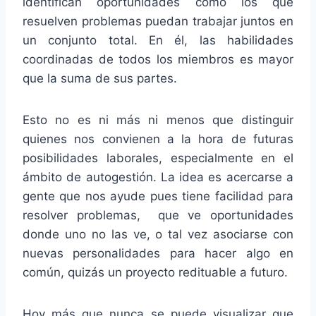
identifican oportunidades como los que
resuelven problemas puedan trabajar juntos en
un conjunto total. En él, las habilidades
coordinadas de todos los miembros es mayor
que la suma de sus partes.
Esto no es ni más ni menos que distinguir
quienes nos convienen a la hora de futuras
posibilidades laborales, especialmente en el
ámbito de autogestión. La idea es acercarse a
gente que nos ayude pues tiene facilidad para
resolver problemas, que ve oportunidades
donde uno no las ve, o tal vez asociarse con
nuevas personalidades para hacer algo en
común, quizás un proyecto redituable a futuro.
Hoy más que nunca se puede visualizar que