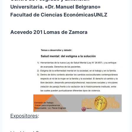
Universitaria. «Dr. Manuel Belgrano»
Facultad de Ciencias EconómicasUNLZ
Acevedo 201 Lomas de Zamora
Expositores
: