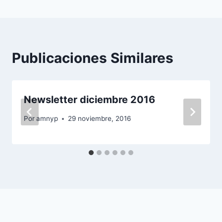
entradas
Publicaciones Similares
Newsletter diciembre 2016
Por
amnyp
29 noviembre, 2016