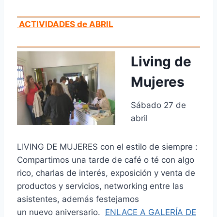
ACTIVIDADES de ABRIL
Living de
Mujeres
Sábado 27 de
abril
LIVING DE MUJERES con el estilo de siempre :
Compartimos una tarde de café o té con algo
rico, charlas de interés, exposición y venta de
productos y servicios, networking entre las
asistentes, además festejamos
un nuevo aniversario.
ENLACE A GALERÍA DE