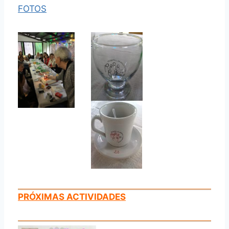
FOTOS
PRÓXIMAS ACTIVIDADES