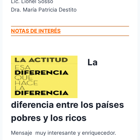
Lic. Lionel Sosso
Dra. María Patricia Destito
NOTAS DE INTERÉS
La
diferencia entre los países
pobres y los ricos
Mensaje muy interesante y enriquecedor.