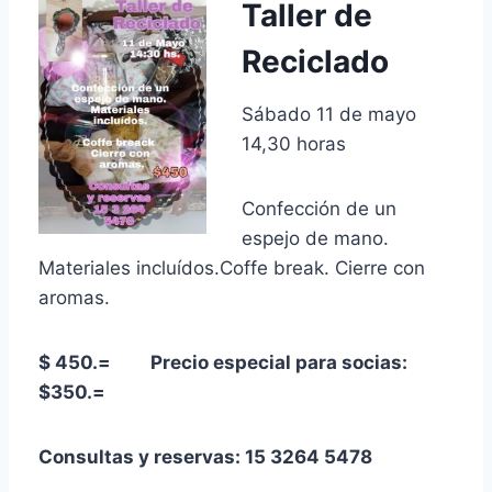
Taller de
Reciclado
Sábado 11 de mayo
14,30 horas
Confección de un
espejo de mano.
Materiales incluídos.Coffe break. Cierre con
aromas.
$ 450.= Precio especial para socias:
$350.=
Consultas y reservas: 15 3264 5478