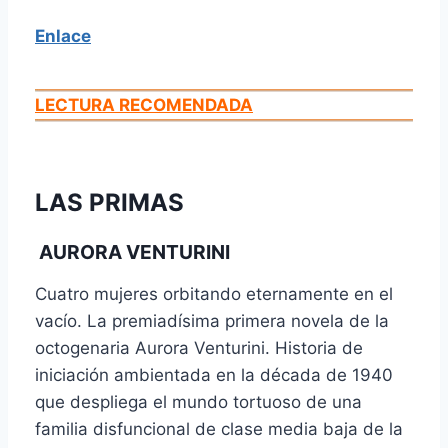
Enlace
LECTURA RECOMENDADA
LAS PRIMAS
AURORA VENTURINI
Cuatro mujeres orbitando eternamente en el
vacío. La premiadísima primera novela de la
octogenaria Aurora Venturini. Historia de
iniciación ambientada en la década de 1940
que despliega el mundo tortuoso de una
familia disfuncional de clase media baja de la