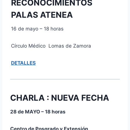
RECONOCIMIENTOS
PALAS ATENEA
16 de mayo – 18 horas
Círculo Médico Lomas de Zamora
DETALLES
CHARLA : NUEVA FECHA
28 de MAYO – 18 horas
Centro de Posgrado y Extensión