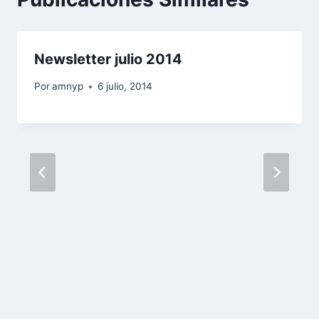
Newsletter julio 2014
Por
amnyp
6 julio, 2014