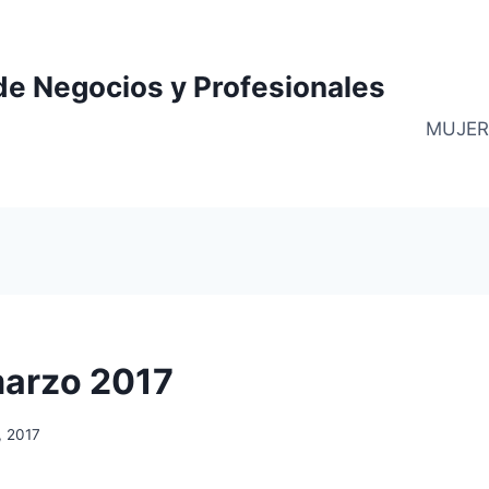
de Negocios y Profesionales
MUJER
marzo 2017
, 2017