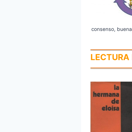
consenso, buena 
LECTURA 