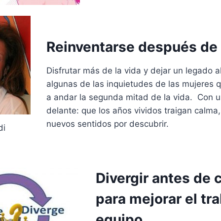
Reinventarse después de 
Disfrutar más de la vida y dejar un legado 
algunas de las inquietudes de las mujeres
a andar la segunda mitad de la vida. Con u
delante: que los años vividos traigan calma
nuevos sentidos por descubrir.
di
Divergir antes de 
para mejorar el tr
equipo