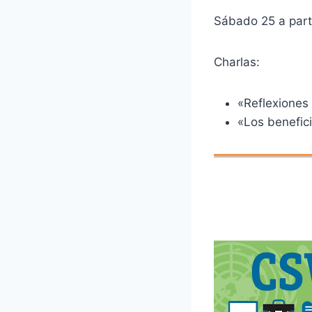
Sábado 25 a parti
Charlas:
«Reflexiones 
«Los benefici