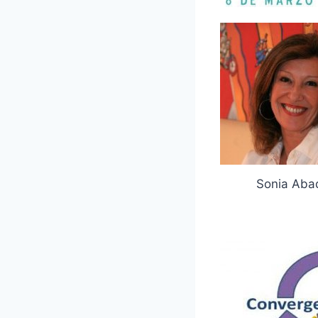
Sonia Aba