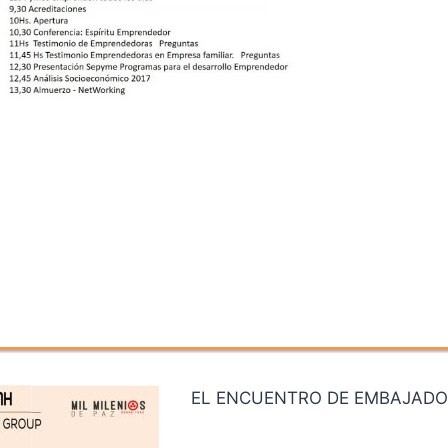
EL ENCUENTRO DE EMBAJADO