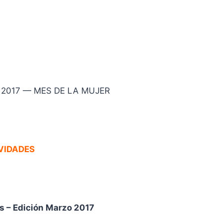
 2017 — MES DE LA MUJER
VIDADES
s – Edición Marzo 2017