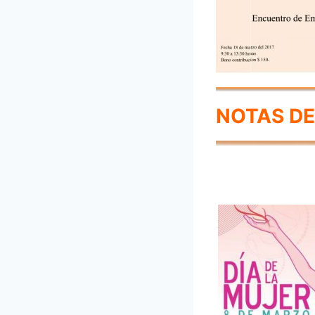
NOTAS DE