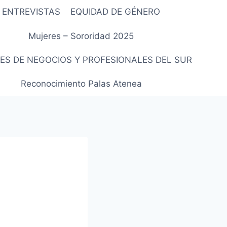
ENTREVISTAS
EQUIDAD DE GÉNERO
Mujeres – Sororidad 2025
ES DE NEGOCIOS Y PROFESIONALES DEL SUR
Reconocimiento Palas Atenea