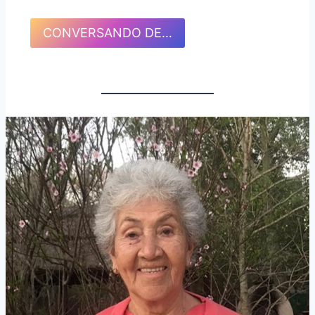
CONVERSANDO DE…