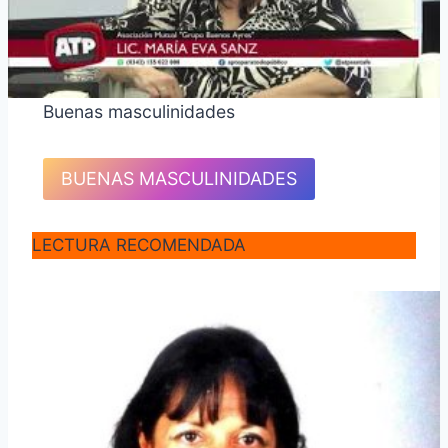
Buenas masculinidades
BUENAS MASCULINIDADES
LECTURA RECOMENDADA