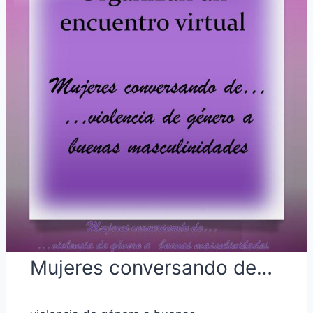
Mujeres conversando de…