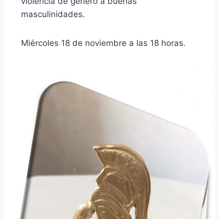
violencia de género a buenas
masculinidades.
Miércoles 18 de noviembre a las 18 horas.