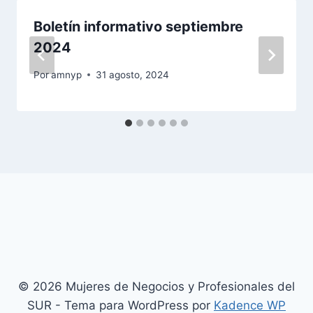
Boletín informativo septiembre
2024
Por
amnyp
31 agosto, 2024
© 2026 Mujeres de Negocios y Profesionales del
SUR - Tema para WordPress por
Kadence WP