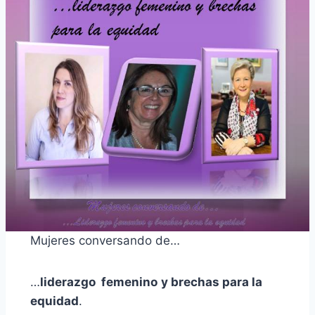
Mujeres conversando de…
…
liderazgo femenino
y brechas para la
equidad
.