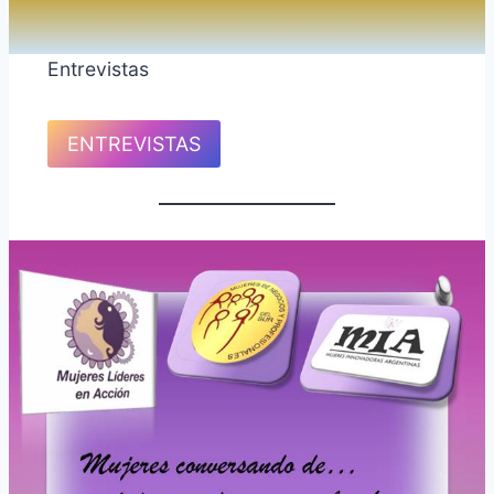
Entrevistas
ENTREVISTAS