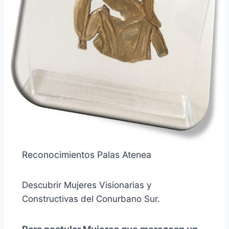
Reconocimientos Palas Atenea
Descubrir Mujeres Visionarias y
Constructivas del Conurbano Sur.