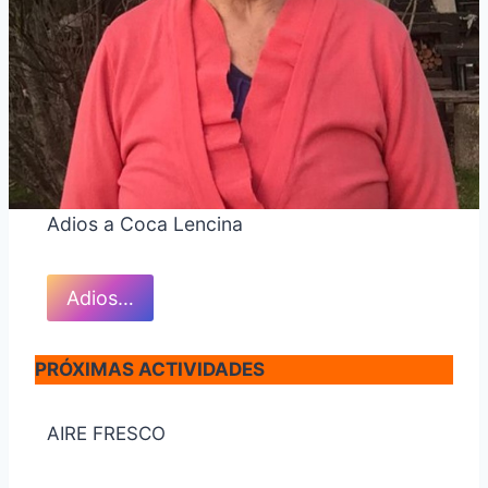
Adios a Coca Lencina
Adios…
PRÓXIMAS ACTIVIDADES
AIRE FRESCO