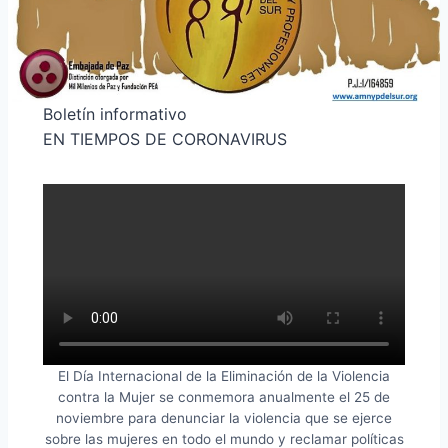
Boletín informativo
EN TIEMPOS DE CORONAVIRUS
El Día Internacional de la Eliminación de la Violencia
contra la Mujer se conmemora anualmente el 25 de
noviembre para denunciar la violencia que se ejerce
sobre las mujeres en todo el mundo y reclamar políticas