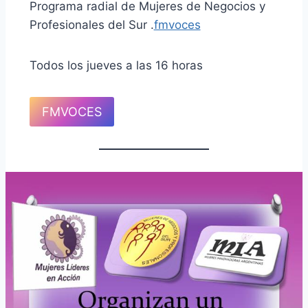
Programa radial de Mujeres de Negocios y
Profesionales del Sur .
fmvoces
Todos los jueves a las 16 horas
FMVOCES