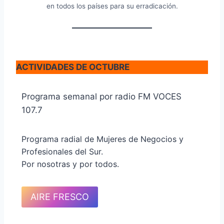
en todos los países para su erradicación.
ACTIVIDADES DE OCTUBRE
Programa semanal por radio FM VOCES
107.7
Programa radial de Mujeres de Negocios y
Profesionales del Sur.
Por nosotras y por todos.
AIRE FRESCO