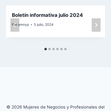
Boletín informativa julio 2024
Por
amnyp
5 julio, 2024
© 2026 Mujeres de Negocios y Profesionales del