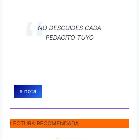
NO DESCUIDES CADA
PEDACITO TUYO
a nota
LECTURA RECOMENDADA