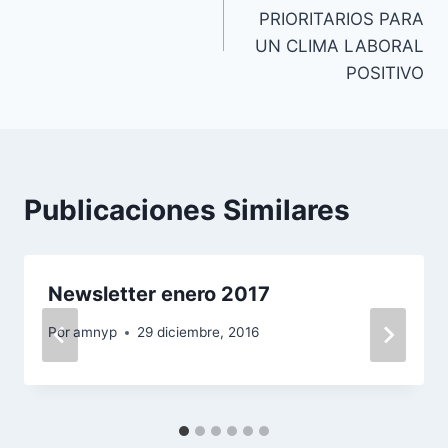
de
PRIORITARIOS PARA
entradas
UN CLIMA LABORAL
POSITIVO
Publicaciones Similares
Newsletter enero 2017
Por
amnyp
29 diciembre, 2016