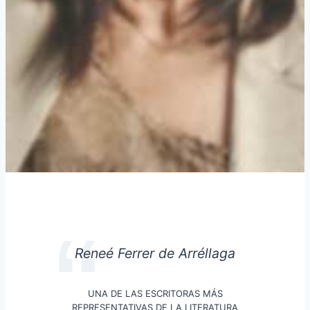
Reneé Ferrer de Arréllaga
UNA DE LAS ESCRITORAS MÁS
REPRESENTATIVAS DE LA LITERATURA