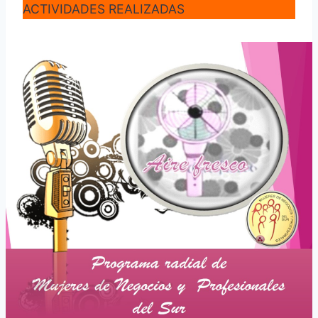
ACTIVIDADES REALIZADAS