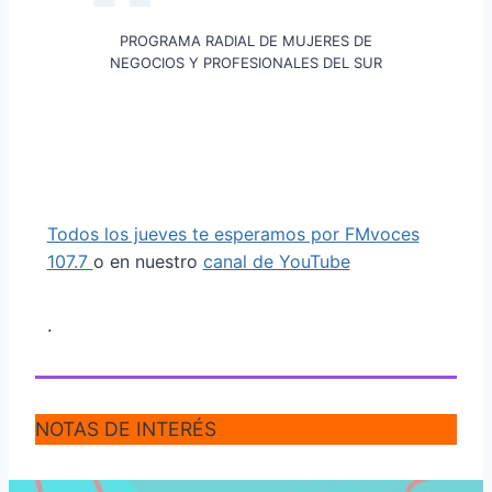
PROGRAMA RADIAL DE MUJERES DE
NEGOCIOS Y PROFESIONALES DEL SUR
Todos los jueves te esperamos por FMvoces
107.7
o en nuestro
canal de YouTube
.
NOTAS DE INTERÉS