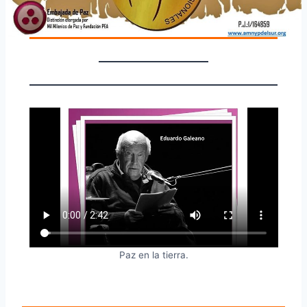
Paz en la tierra.