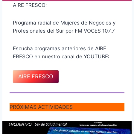
AIRE FRESCO:
Programa radial de Mujeres de Negocios y
Profesionales del Sur por FM VOCES 107.7
Escucha programas anteriores de AIRE
FRESCO en nuestro canal de YOUTUBE:
AIRE FRESCO
PRÓXIMAS ACTIVIDADES