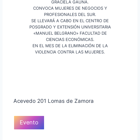
GRACIELA GAUNA.
CONVOCA MUJERES DE NEGOCIOS Y
PROFESIONALES DEL SUR.
SE LLEVARÁ A CABO EN EL CENTRO DE
POSGRADO Y EXTENSIÓN UNIVERSITARIA
«MANUEL BELGRANO» FACULTAD DE
CIENCIAS ECONÓMICAS.
EN EL MES DE LA ELIMINACIÓN DE LA
VIOLENCIA CONTRA LAS MUJERES.
Acevedo 201 Lomas de Zamora
Evento