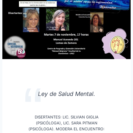
Ley de Salud Mental.
DISERTANTES: LIC. SILVIAN GIGLIA
(PSICÓLOGA), LIC. SARA PITMAN
(PSICÓLOGA). MODERA EL ENCUENTRO: