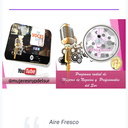
Aire Fresco