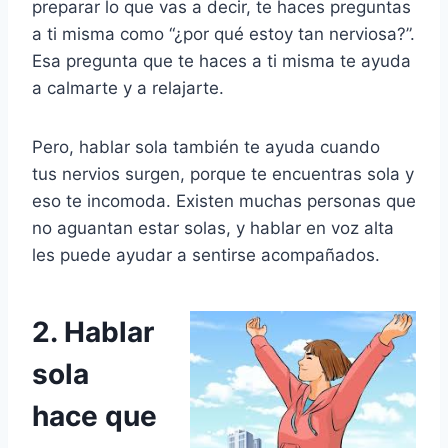
preparar lo que vas a decir, te haces preguntas
a ti misma como “¿por qué estoy tan nerviosa?”.
Esa pregunta que te haces a ti misma te ayuda
a calmarte y a relajarte.
Pero, hablar sola también te ayuda cuando
tus nervios surgen, porque te encuentras sola y
eso te incomoda. Existen muchas personas que
no aguantan estar solas, y hablar en voz alta
les puede ayudar a sentirse acompañados.
2. Hablar
sola
hace que