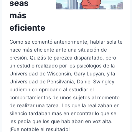
seas
más
eficiente
Como se comentó anteriormente, hablar sola te
hace más eficiente ante una situación de
presión. Quizás te parezca disparatado, pero
un estudio realizado por los psicólogos de la
Universidad de Wisconsin, Gary Lupyan, y la
Universidad de Pensilvania, Daniel Swingley
pudieron comprobarlo al estudiar el
comportamientos de unos sujetos al momento
de realizar una tarea. Los que la realizaban en
silencio tardaban más en encontrar lo que se
les pedía que los que hablaban en voz alta.
¡Fue notable el resultado!