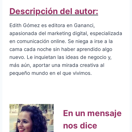
Descripción del autor:
Edith Gómez es editora en Gananci,
apasionada del marketing digital, especializada
en comunicación online. Se niega a irse a la
cama cada noche sin haber aprendido algo
nuevo. Le inquietan las ideas de negocio y,
más aún, aportar una mirada creativa al
pequeño mundo en el que vivimos.
En un mensaje
nos dice