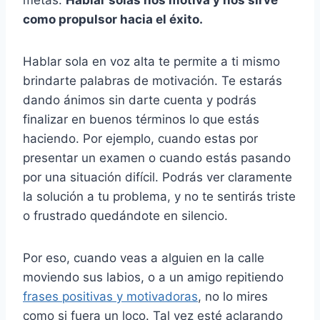
como propulsor hacia el éxito
.
Hablar sola en voz alta te permite a ti mismo
brindarte palabras de motivación. Te estarás
dando ánimos sin darte cuenta y podrás
finalizar en buenos términos lo que estás
haciendo. Por ejemplo, cuando estas por
presentar un examen o cuando estás pasando
por una situación difícil. Podrás ver claramente
la solución a tu problema, y no te sentirás triste
o frustrado quedándote en silencio.
Por eso, cuando veas a alguien en la calle
moviendo sus labios, o a un amigo repitiendo
frases positivas y motivadoras
, no lo mires
como si fuera un loco. Tal vez esté aclarando