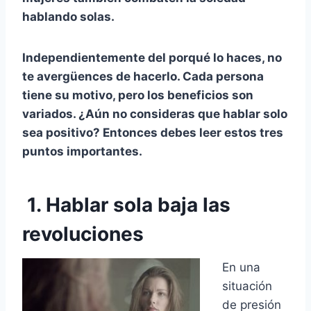
hablando solas.
Independientemente del porqué lo haces, no
te avergüences de hacerlo. Cada persona
tiene su motivo, pero los beneficios son
variados. ¿Aún no consideras que hablar solo
sea positivo? Entonces debes leer estos tres
puntos importantes.
1. Hablar sola baja las
revoluciones
En una
situación
de presión