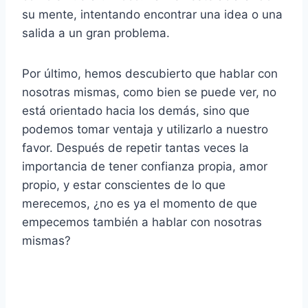
su mente, intentando encontrar una idea o una
salida a un gran problema.
Por último, hemos descubierto que hablar con
nosotras mismas, como bien se puede ver, no
está orientado hacia los demás, sino que
podemos tomar ventaja y utilizarlo a nuestro
favor. Después de repetir tantas veces la
importancia de tener confianza propia, amor
propio, y estar conscientes de lo que
merecemos, ¿no es ya el momento de que
empecemos también a hablar con nosotras
mismas?