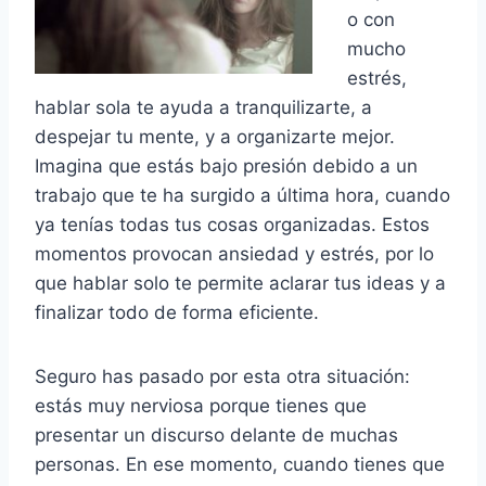
o con
mucho
estrés,
hablar sola te ayuda a tranquilizarte, a
despejar tu mente, y a organizarte mejor.
Imagina que estás bajo presión debido a un
trabajo que te ha surgido a última hora, cuando
ya tenías todas tus cosas organizadas. Estos
momentos provocan ansiedad y estrés, por lo
que hablar solo te permite aclarar tus ideas y a
finalizar todo de forma eficiente.
Seguro has pasado por esta otra situación:
estás muy nerviosa porque tienes que
presentar un discurso delante de muchas
personas. En ese momento, cuando tienes que