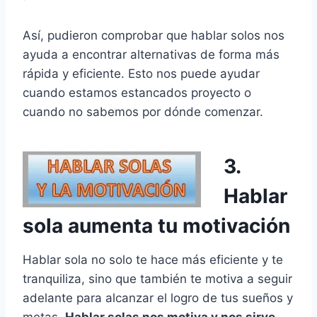
Así, pudieron comprobar que hablar solos nos
ayuda a encontrar alternativas de forma más
rápida y eficiente. Esto nos puede ayudar
cuando estamos estancados proyecto o
cuando no sabemos por dónde comenzar.
3.
Hablar
sola aumenta tu motivación
Hablar sola no solo te hace más eficiente y te
tranquiliza, sino que también te motiva a seguir
adelante para alcanzar el logro de tus sueños y
metas.
Hablar solas nos motiva y nos sirve