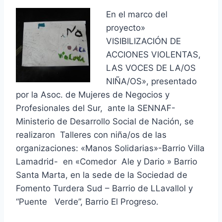
En el marco del
proyecto»
VISIBILIZACIÓN DE
ACCIONES VIOLENTAS,
LAS VOCES DE LA/OS
NIÑA/OS», presentado
por la Asoc. de Mujeres de Negocios y
Profesionales del Sur, ante la SENNAF-
Ministerio de Desarrollo Social de Nación, se
realizaron Talleres con niña/os
de las
organizaciones: «Manos Solidarias»-Barrio Villa
Lamadrid- en «Comedor Ale y Dario » Barrio
Santa Marta, en la sede de la Sociedad de
Fomento Turdera Sud – Barrio de LLavallol y
“Puente Verde”, Barrio El Progreso.