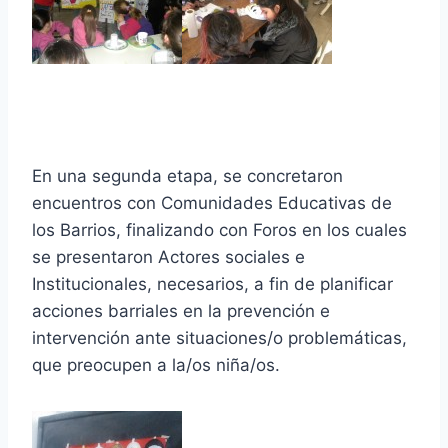
En una segunda etapa, se concretaron
encuentros con Comunidades Educativas de
los Barrios, finalizando con Foros en los cuales
se presentaron Actores sociales e
Institucionales, necesarios, a fin de planificar
acciones barriales en la prevención e
intervención ante situaciones/o problemáticas,
que preocupen a la/os niña/os.