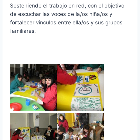
Sosteniendo el trabajo en red, con el objetivo
de escuchar las voces de la/os niña/os y
fortalecer vínculos entre ella/os y sus grupos
familiares.