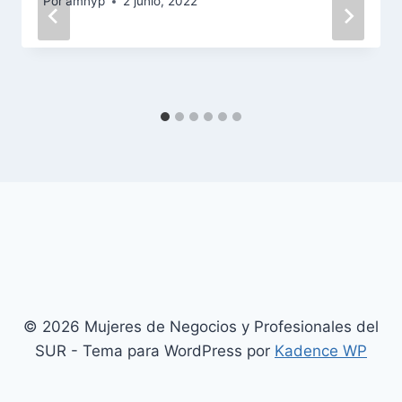
Por
amnyp
2 junio, 2022
© 2026 Mujeres de Negocios y Profesionales del
SUR - Tema para WordPress por
Kadence WP