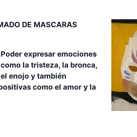
RMADO DE MASCARAS
Poder expresar emociones
como la tristeza, la bronca,
el enojo y también
ositivas como el amor y la