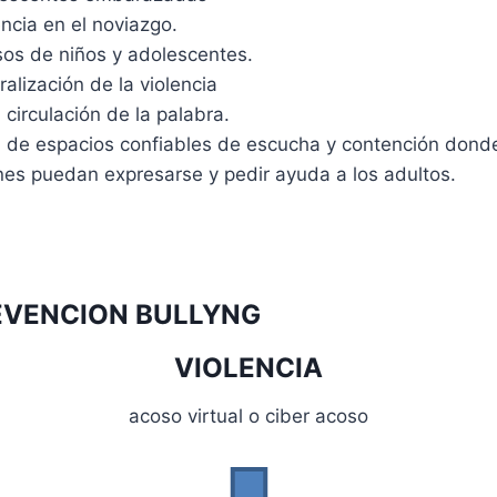
encia en el noviazgo.
os de niños y adolescentes.
ralización de la violencia
 circulación de la palabra.
a de espacios confiables de escucha y contención donde
nes puedan expresarse y pedir ayuda a los adultos.
EVENCION BULLYNG
VIOLENCIA
acoso virtual o ciber acoso