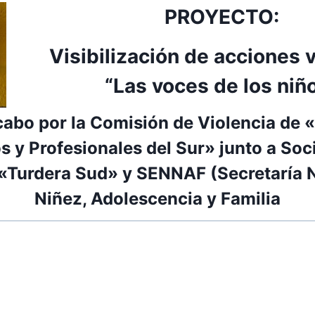
PROYECTO:
Visibilización de acciones 
“Las voces de los niñ
cabo por la Comisión de Violencia de 
s y Profesionales del Sur» junto a Soc
«Turdera Sud» y SENNAF (Secretaría N
Niñez, Adolescencia y Familia