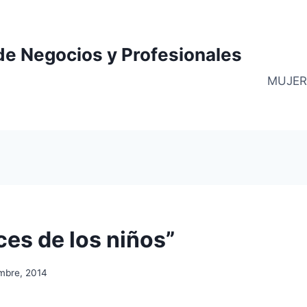
de Negocios y Profesionales
MUJER
ces de los niños”
embre, 2014