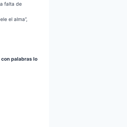
a falta de
ele el alma”,
con palabras lo