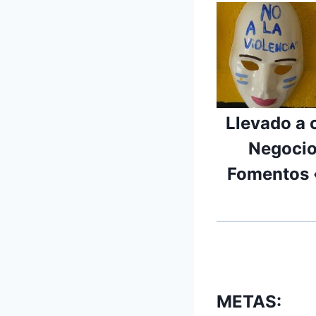
Llevado a 
Negocio
Fomentos 
METAS: