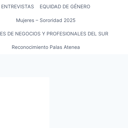
ENTREVISTAS
EQUIDAD DE GÉNERO
Mujeres – Sororidad 2025
ES DE NEGOCIOS Y PROFESIONALES DEL SUR
Reconocimiento Palas Atenea