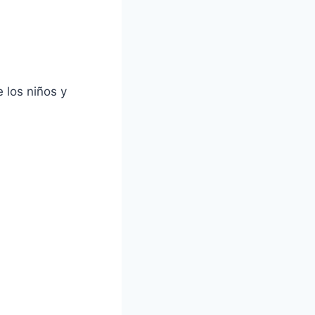
 los niños y